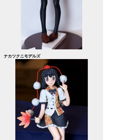
ナカツクニモデルズ