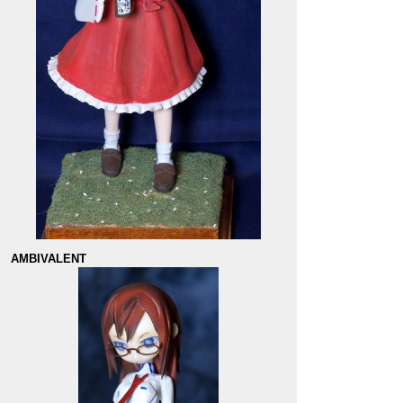
AMBIVALENT