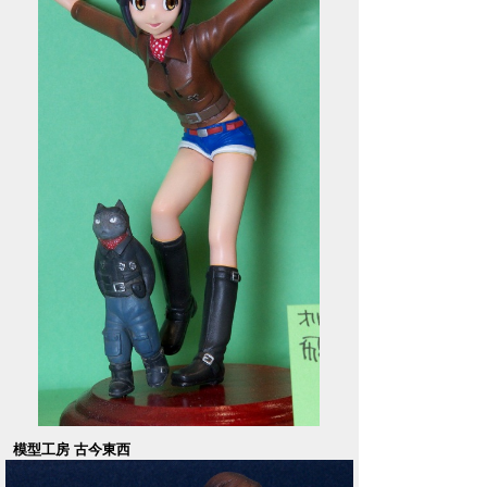
模型工房 古今東西