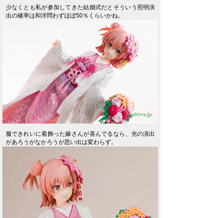
少なくとも私が参加してきた結婚式だとそういう照明演
出の確率は和洋問わずほぼ50％くらいかね。
服できれいに着飾った嫁さんが喜んでるなら、光の演出
があろうがなかろうが思い出は変わらず。