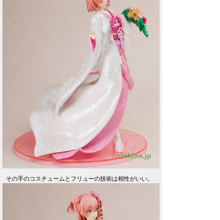
その手のコスチュームとフリューの技術は相性がいい。