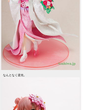
なんとなく逆光。