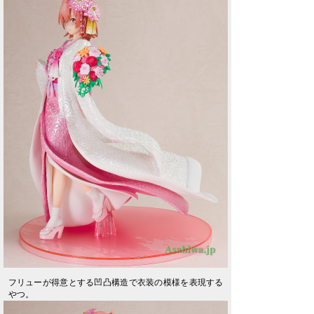
フリューが得意とする凹凸構造で衣装の模様を表現する
やつ。