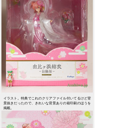
イラスト。特典でこれのクリアファイル付いてるけど背
景抜きだったので、きれいな背景ありの箱印刷のほうを
掲載。