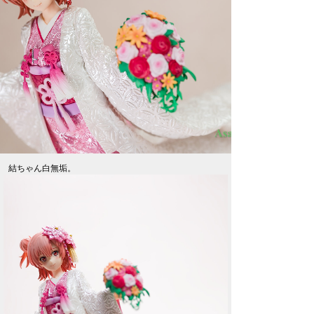
結ちゃん白無垢。