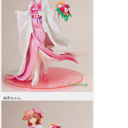
結衣ちゃん。