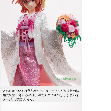
どちらかといえば逆光みたいなライティングが実際の結
婚式で演出されるのは、洋式スタイルのほうが多いイ
メージ。実際はしらん。