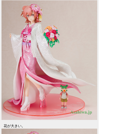
花が大きい。