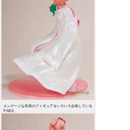
エンゲージな衣装のフィギュアをいろいろ企画している
F:NEX。