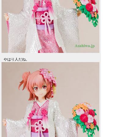
やはり人だね。