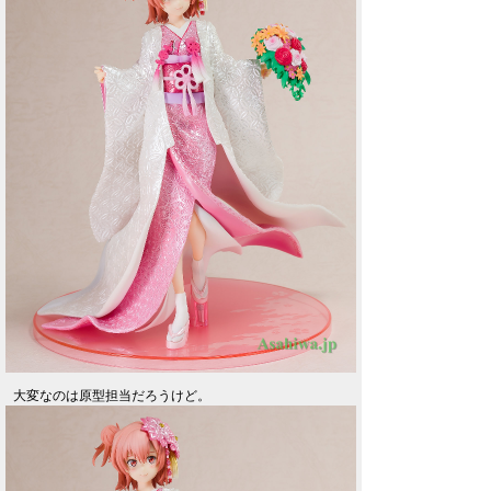
大変なのは原型担当だろうけど。