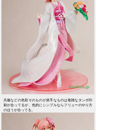
呉服などの色彩そのものが派手なものは複雑なタンボ印
刷が合ってるが、色的にシンプルならフリューのやり方
のほうが合ってる。