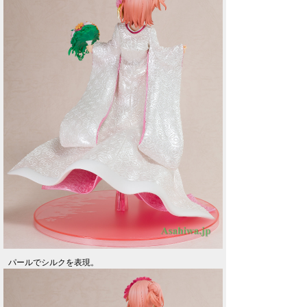
パールでシルクを表現。