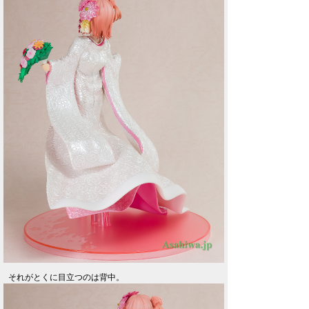
それがとくに目立つのは背中。