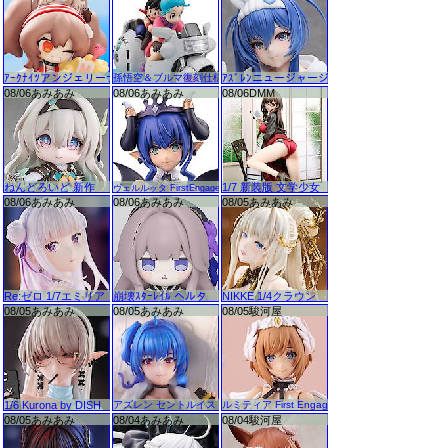
ｱｰｸﾅｲﾂアンジェリーナ
孫悟空＆ブルマ復刻仕様
ｱｽﾞﾚﾝニュージャージー
08/06あみあみ
08/06あみあみ
08/06DMM
ねんどろいど 新作
1/7 新装版 文学少女
ヴェルルッタ FirstEngage
08/06あみあみ
08/06あみあみ
08/05あみあみ
Re:ゼロ 1/7エミリア
崩壊ｽﾀｰﾚｲﾙ ヘルタ
NIKKE 1/4クラウン
08/05あみあみ
08/05あみあみ
08/05駿河屋
1/6 Kurona by DISH
アズレン セントルイス
ルミティア First Engage
08/05あみあみ
08/04あみあみ
08/04駿河屋