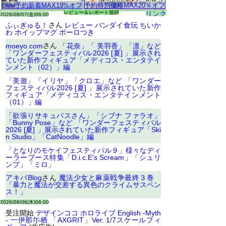
予約新着MAX19%オフ
予約特別価格MAX20％オフ
DMM
レビュー＆レポート巡回
リンク
2026/08/07(金)06:00
ふぃぎゅる！
さん
レビュー バンダイ食玩 ちいか
わ ホイップマグ ボーロつき
moeyo.com
さん
「花奈」「 美羽香」「凛」など
「ワンダーフェスティバル2026 [夏] 」展示され
ていた新作フィギュア「メディコス・エンタテイ
ンメント（02）」編
「美遊」「イリヤ」「クロエ」など 「ワンダー
フェスティバル2026 [夏] 」展示されていた新作
フィギュア「メディコス・エンタテインメント
（01）」編
「欲張りサキュバスさん」「シブナ ファラオ」
「Bunny Pose」など 「ワンダーフェスティバル
2026 [夏] 」展示されていた新作フィギュア「Ski
n Studio」「CatNoodle」編
「となりのモケイフェスティバル９」様々なディ
ーラーブース特集「D.i.c.E’s Scream」「シュリ
ンプ」「ミロ」
アキバBlog
さん
魔法少女と麻薬戦争最終３巻
「暴力と魔法が交差する異色のクライムサスペン
ス！」
2026/08/06(木)06:00
受注開始
デザインココ ホロライブ English -Myth
- 一伊那尓栖 「AXGRIT」Ver. 1/7スケールフィ