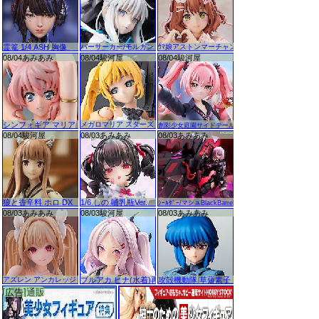
霊篭 1/4 ASH 胸像
バーサーカー/モルガン
ｳﾏ娘アストンマーチャン
08/04あみあみ
08/04駿河屋
08/04駿河屋
シンフォギア マリア
メガロマリア スターズ
創彩少女庭園サイドテール
08/04駿河屋
08/03あみあみ
08/03あみあみ
狼と香辛料 ホロ DX
1/6 しの 哺乳瓶Ver.
ｼｰﾙﾀﾞｰ/マシュBlackBarrel
08/03あみあみ
08/03駿河屋
08/03あみあみ
アズレン アンカレッジ
ブルアカ ヒナ(水着)再販
攻殻機動隊 草薙素子
[広告]通販