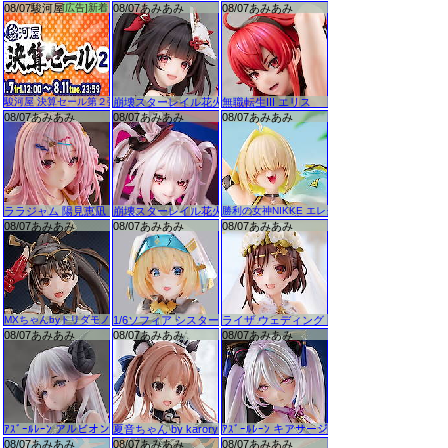
08/07駿河屋
[広告]新着
08/07あみあみ
08/07あみあみ
駿河屋 決算セール第２弾
崩壊スターレイル花火
無職転生III エリス
08/07あみあみ
08/07あみあみ
08/07あみあみ
ララジャム 陽見恵凪
崩壊スターレイル花火
勝利の女神NIKKE エレグ
08/07あみあみ
08/07あみあみ
08/07あみあみ
MXちゃんbyトリダモノ
1/6ソフィア シスター
ライザ ウェディング
08/07あみあみ
08/07あみあみ
08/07あみあみ
ｱｽﾞｰﾙﾚｰﾝ アルビオン
夏音ちゃん by karory
ｱｽﾞｰﾙﾚｰﾝ キアサージ
08/07あみあみ
08/07あみあみ
08/07あみあみ