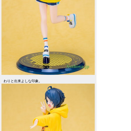
わりと出来よしな印象。