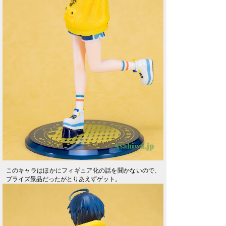
このキャラはほかにフィギュア化の話を聞かないので、
プライズ景品だったがとりあえずゲット。