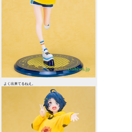
よく出来てるねえ。