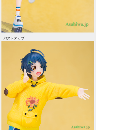
バストアップ