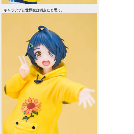
キャラデザと世界観は満点だと思う。