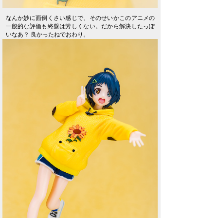
なんか妙に面倒くさい感じで、そのせいかこのアニメの
一般的な評価も終盤は芳しくない。だから解決したっぽ
いなあ？ 良かったねでおわり。