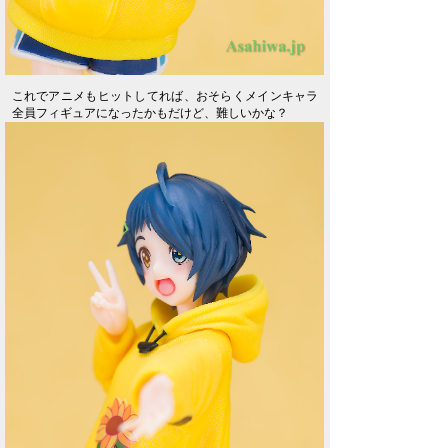
これでアニメもヒットしてれば、おそらくメインキャラ
全員フィギュアになったかもだけど、難しいかな？