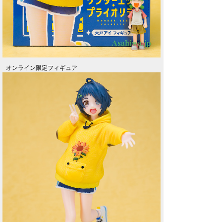
オンライン限定フィギュア