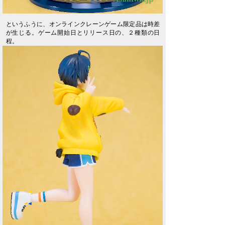
というふうに、オンラインクレーンゲーム限定品は時差
が生じる。ゲーム開始日とリリース日の、２種類の日
程。