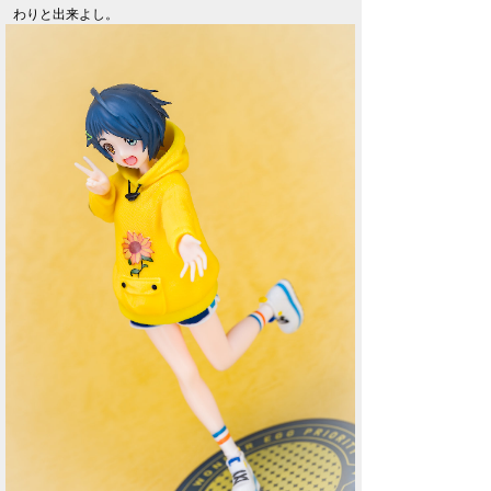
わりと出来よし。