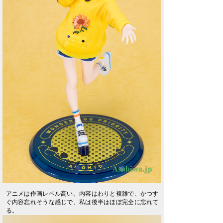
アニメは作画レベル高い。内容はわりと複雑で、かつす
ぐ内容忘れそうな感じで、私は後半はほぼ完全に忘れて
る。