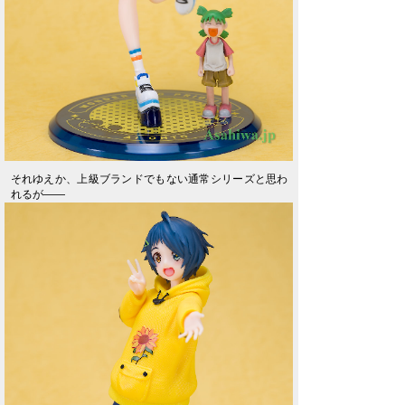
それゆえか、上級ブランドでもない通常シリーズと思わ
れるが――