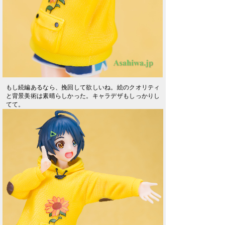
もし続編あるなら、挽回して欲しいね。絵のクオリティ
と背景美術は素晴らしかった。キャラデザもしっかりし
てて。