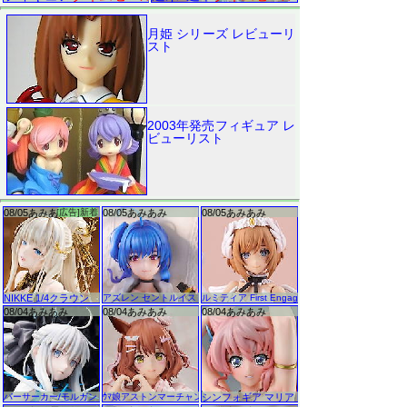
月姫 シリーズ レビューリ
スト
2003年発売フィギュア レ
ビューリスト