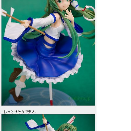
おっとりそうで美人。