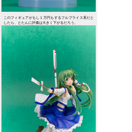
このフィギュアがもし１万円もするフルプライス系だと
したら、とたんに評価は大きく下がるだろう。