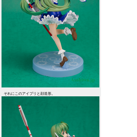
それにこのアイプリと顔造形。