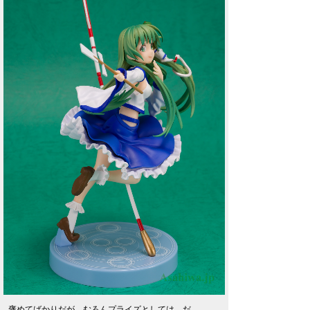
褒めてばかりだが、むろんプライズとしては、だ。