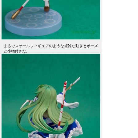
まるでスケールフィギュアのような複雑な動きとポーズ
と小物付きだ。