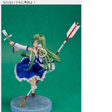
ならないうちに求めよ！