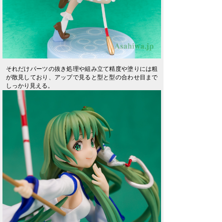
それだけパーツの抜き処理や組み立て精度や塗りには粗
が散見しており、アップで見ると型と型の合わせ目まで
しっかり見える。