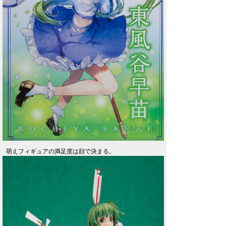
萌えフィギュアの満足度は顔で決まる。