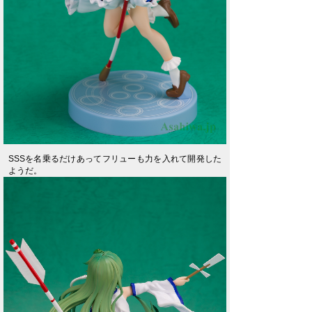
SSSを名乗るだけあってフリューも力を入れて開発した
ようだ。