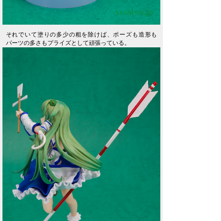
それでいて塗りの多少の粗を除けば、ポーズも造形も
パーツの多さもプライズとして頑張っている。