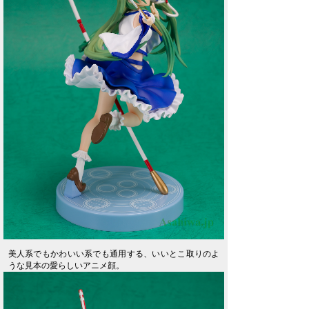
美人系でもかわいい系でも通用する、いいとこ取りのよ
うな見本の愛らしいアニメ顔。