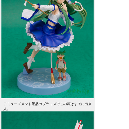
アミューズメント景品のプライズでこの顔はすでに出来
人。