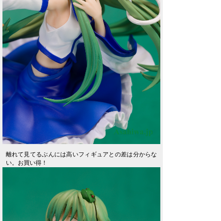
離れて見てるぶんには高いフィギュアとの差は分からな
い。お買い得！