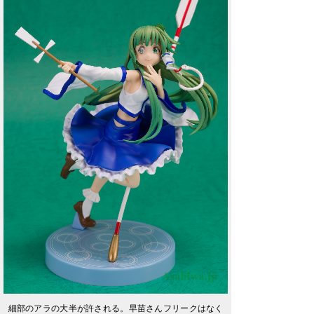
細部のアラの大半が許される。早苗さんフリークはなく