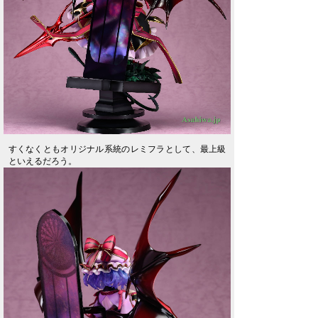
すくなくともオリジナル系統のレミフラとして、最上級
といえるだろう。