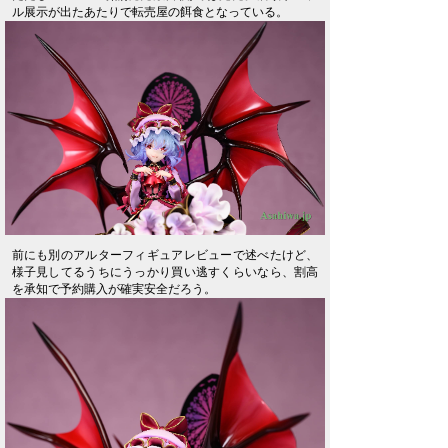
ル展示が出たあたりで転売屋の餌食となっている。
前にも別のアルターフィギュアレビューで述べたけど、
様子見してるうちにうっかり買い逃すくらいなら、割高
を承知で予約購入が確実安全だろう。