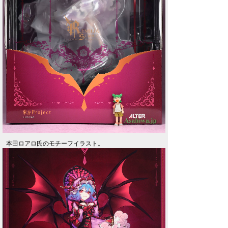
本田ロアロ氏のモチーフイラスト。