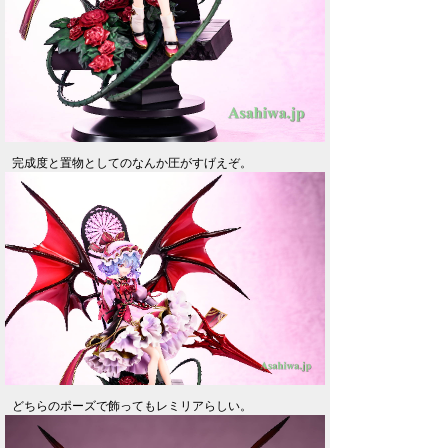
完成度と置物としてのなんか圧がすげえぞ。
どちらのポーズで飾ってもレミリアらしい。