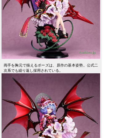
両手を胸元で揃えるポーズは、原作の基本姿勢。公式二
次系でも繰り返し採用されている。