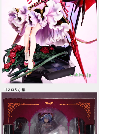
ゴスロリな箱。