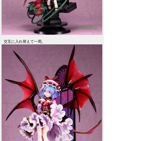
交互に入れ替えて一周。