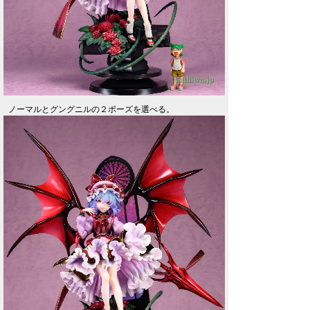
ノーマルとグングニルの２ポーズを選べる。