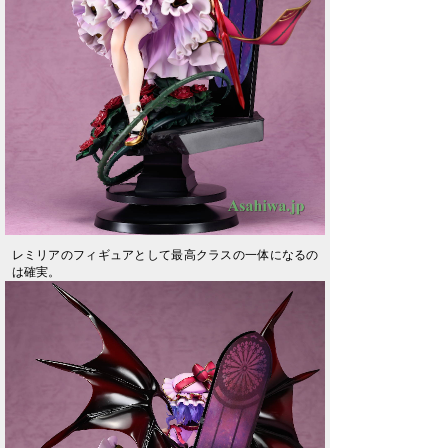
レミリアのフィギュアとして最高クラスの一体になるの
は確実。