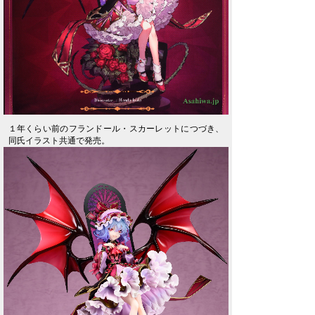
１年くらい前のフランドール・スカーレットにつづき、
同氏イラスト共通で発売。