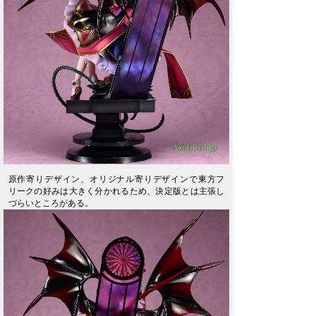
原作寄りデザイン、オリジナル寄りデザインで東方フ
リークの好みは大きく分かれるため、決定版とは主張し
づらいところがある。