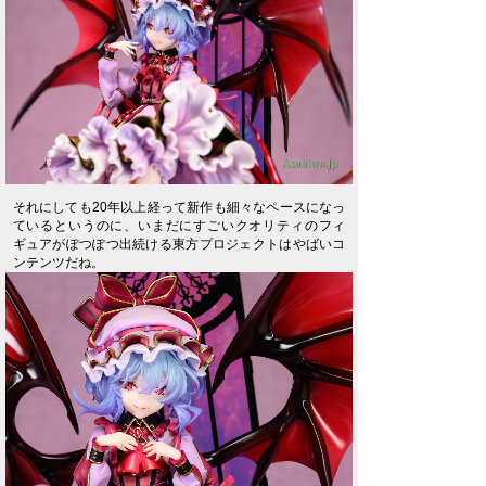
それにしても20年以上経って新作も細々なペースになっ
ているというのに、いまだにすごいクオリティのフィ
ギュアがぽつぽつ出続ける東方プロジェクトはやばいコ
ンテンツだね。