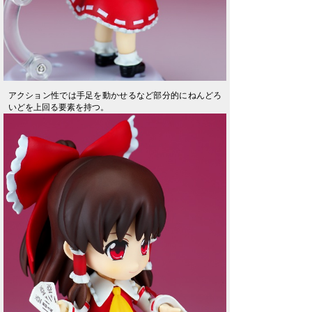
アクション性では手足を動かせるなど部分的にねんどろ
いどを上回る要素を持つ。