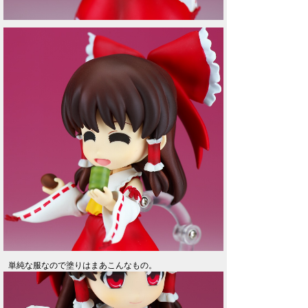
単純な服なので塗りはまあこんなもの。