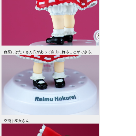
台座にはたくさん穴があって自由に飾ることができる。
空飛ぶ巫女さん。