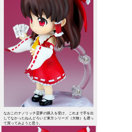
なおこのナノリッチ霊夢の購入を受け、これまで手を出
してなかったねんどろいど東方シリーズ（大物）も遡っ
て買ってみようと思う。