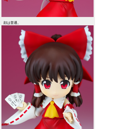
顔は普通。