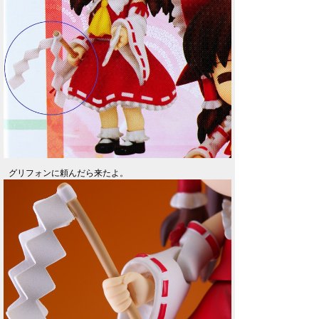
グリフォンに頼んだら来たよ。