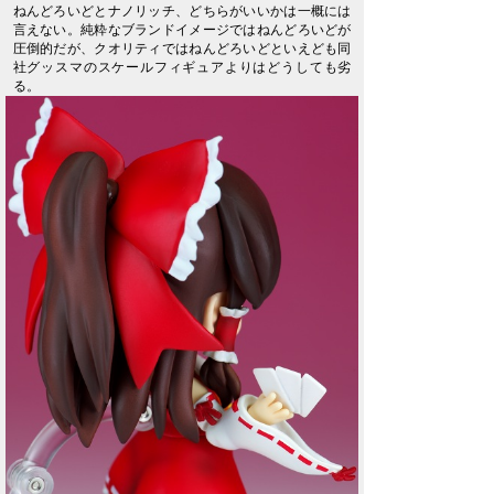
ねんどろいどとナノリッチ、どちらがいいかは一概には
言えない。純粋なブランドイメージではねんどろいどが
圧倒的だが、クオリティではねんどろいどといえども同
社グッスマのスケールフィギュアよりはどうしても劣
る。