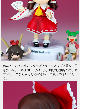
ねんどろいどの東方シリーズとラインアップと重なる子
も多いが、一体は3000円ていどと比較的安価なので、東
方フリークなら安くなるのを待って買うのもいいだろ
う。