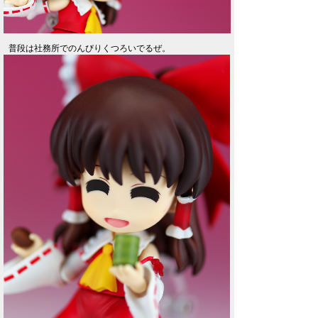
普段は社務所でのんびりくつろいでるぜ。