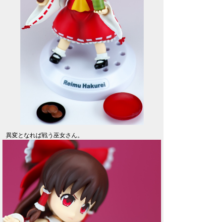
異変となれば戦う巫女さん。