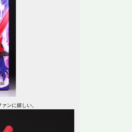
ファンに嬉しい。