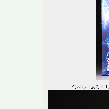
インパクトあるドリ