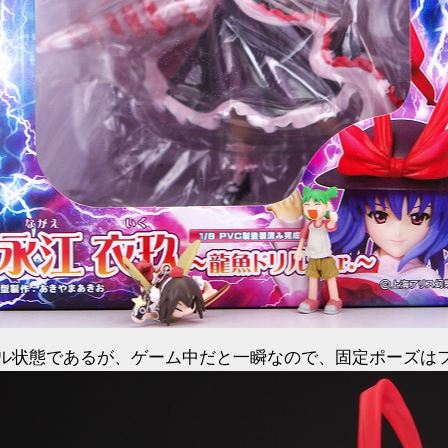
ル状態であるが、ゲーム中だと一瞬なので、固定ポーズは