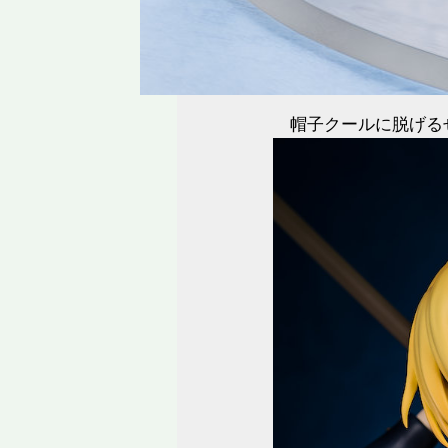
帽子クールに脱げる