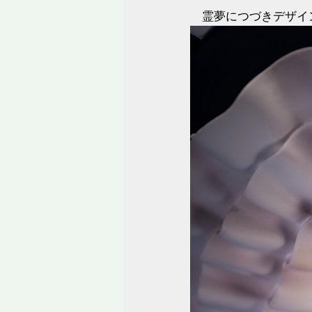
霊夢につづきデザイン