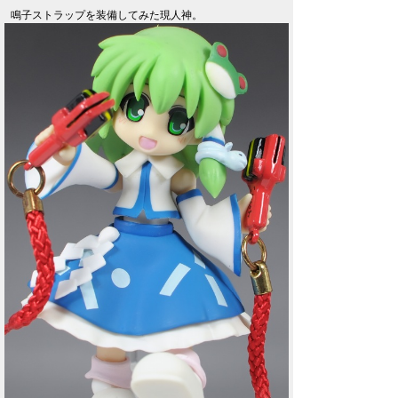
鳴子ストラップを装備してみた現人神。