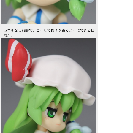
カエルなし前髪で、こうして帽子を被るようにできる仕
様だ。