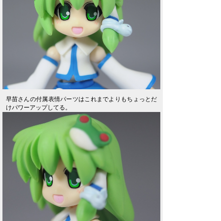
早苗さんの付属表情パーツはこれまでよりもちょっとだ
けパワーアップしてる。