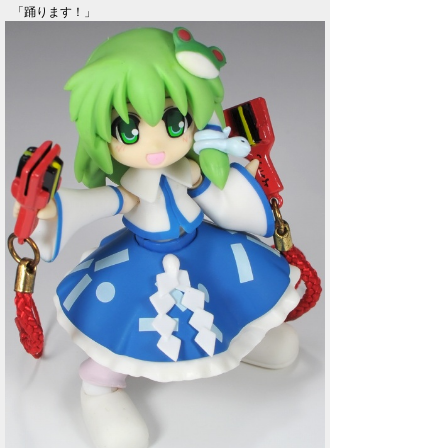
「踊ります！」