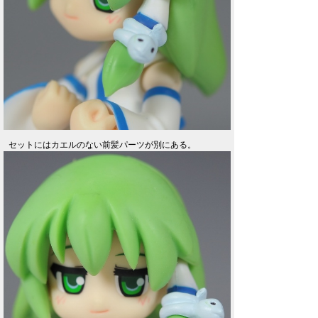
セットにはカエルのない前髪パーツが別にある。