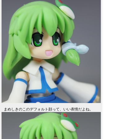
まめしきのこのデフォルト顔って、いい表情だよね。