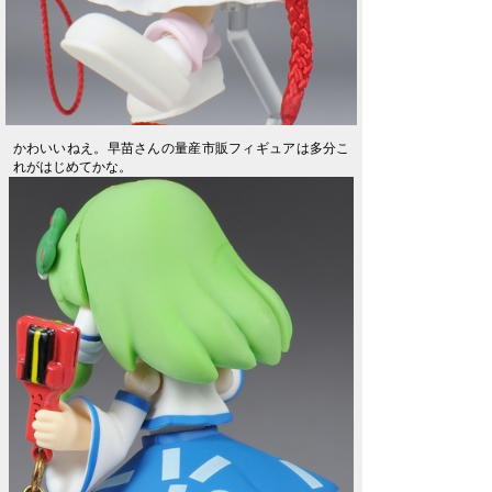
かわいいねえ。早苗さんの量産市販フィギュアは多分こ
れがはじめてかな。