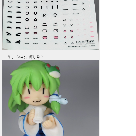
こうしてみた。癒し系？