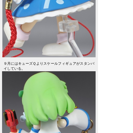
９月にはキューズＱよりスケールフィギュアがスタンバ
イしている。