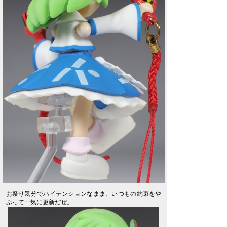
お祭り気分でハイテンションなまま、いつもの約束をや
ぶって一気に更新だぜ。