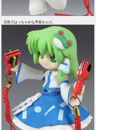
元気ではっちゃかな早苗さんだ。