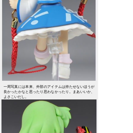
一周写真には本来、外部のアイテムは持たせないほうが
良かったかなと思ったり思わなかったり。まあいいか、
よさこいだし。