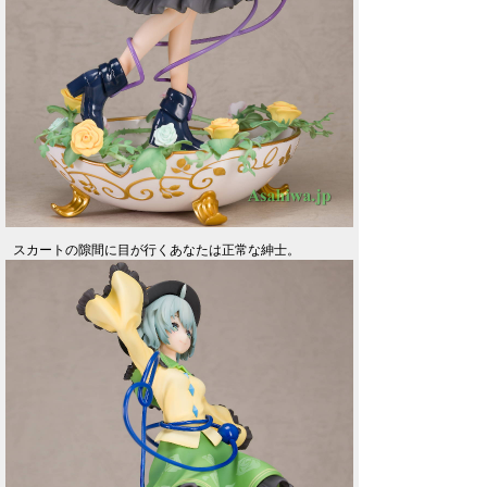
スカートの隙間に目が行くあなたは正常な紳士。