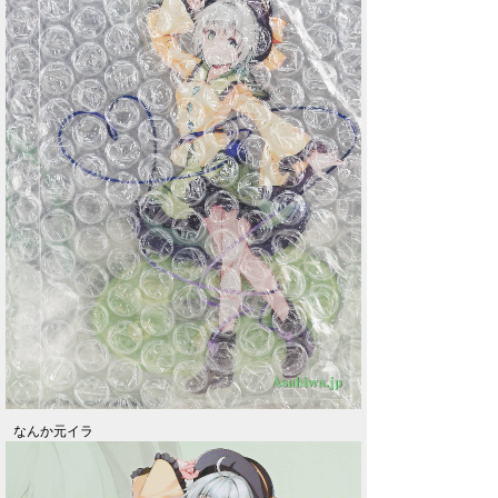
なんか元イラ