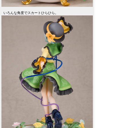
いろんな角度でスカートひらひら。