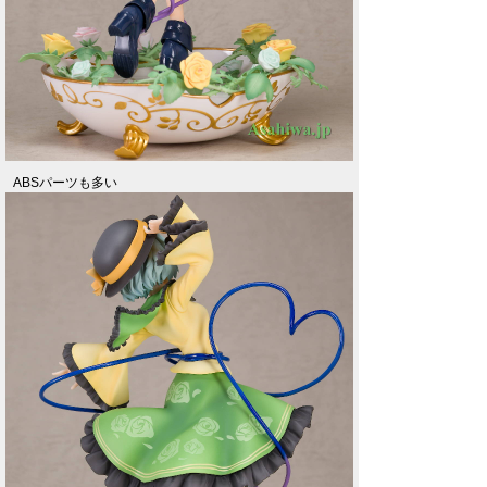
ABSパーツも多い