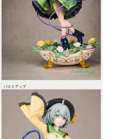
バストアップ