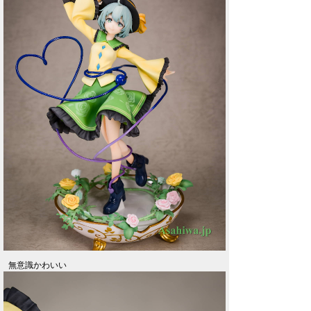
無意識かわいい