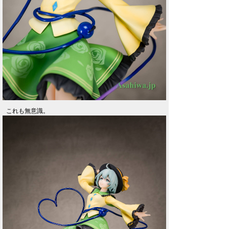
これも無意識。