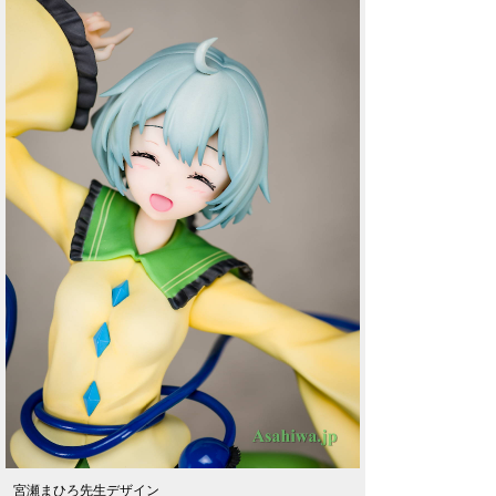
宮瀬まひろ先生デザイン