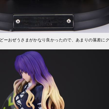
どーおぜうさまがかなり良かったので、あまりの落差に