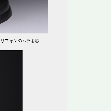
グリフォンのムラを感