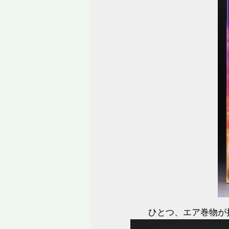
ひとつ、エア巻物が