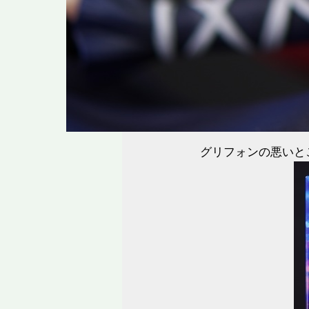
グリフォンの悪いと