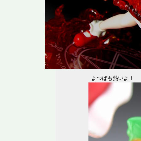
よつばも熱いよ！