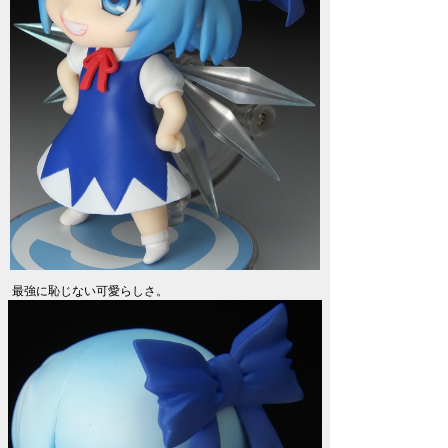
最強に恥じない可愛らしさ。