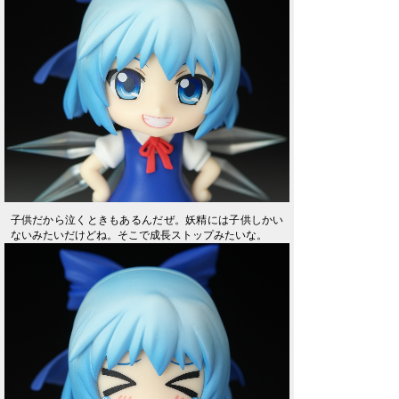
子供だから泣くときもあるんだぜ。妖精には子供しかい
ないみたいだけどね。そこで成長ストップみたいな。