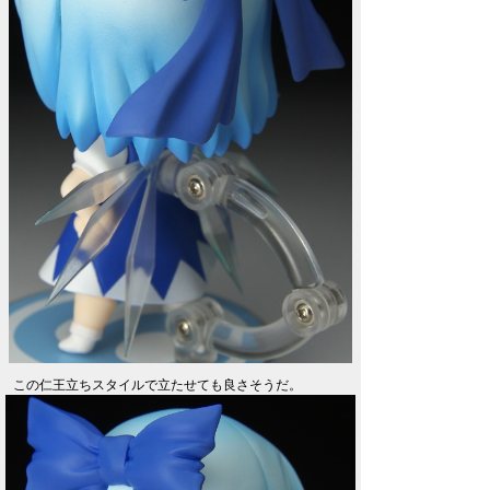
この仁王立ちスタイルで立たせても良さそうだ。