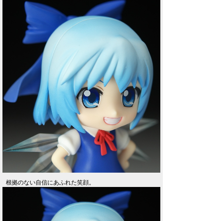
根拠のない自信にあふれた笑顔。