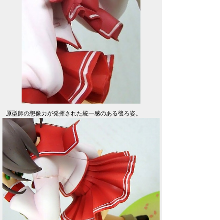
原型師の想像力が発揮された統一感のある後ろ姿。