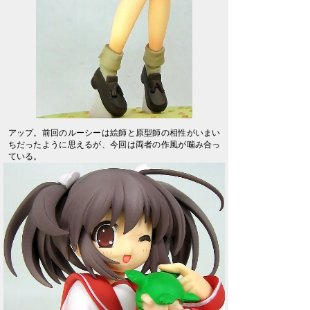
アップ。前回のルーシーは絵師と原型師の相性がいまい
ちだったように思えるが、今回は両者の作風が噛み合っ
ている。