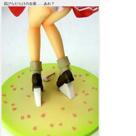
花びらだらけの台座……あれ？