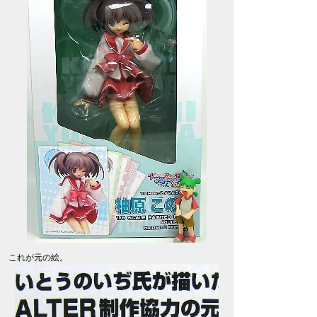
これが元の絵。