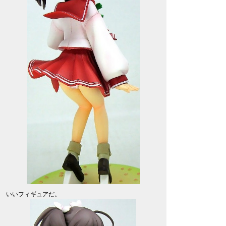
いいフィギュアだ。