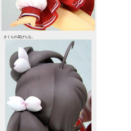
さくらの花びらな。