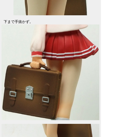
下まで手抜かず。