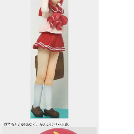
似てるとか関係なく、かわいけりゃ正義。