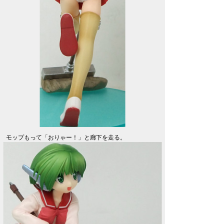
モップもって「おりゃー！」と廊下を走る。