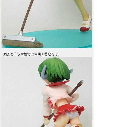
動きとドラマ性では今回１番だろう。