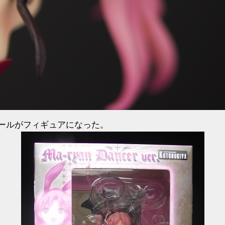
ールがフィギュアになった。