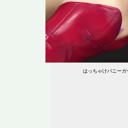
はっちゃけバニーガ