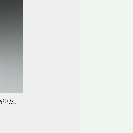
上がりだ。