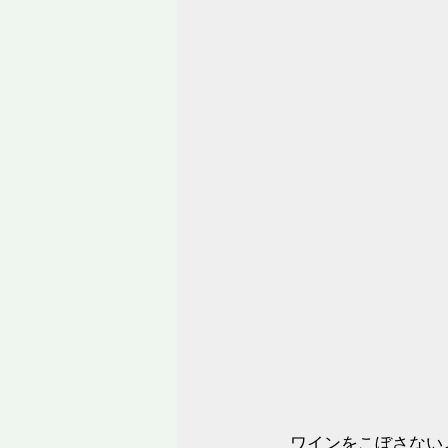
ワインをこぼさない