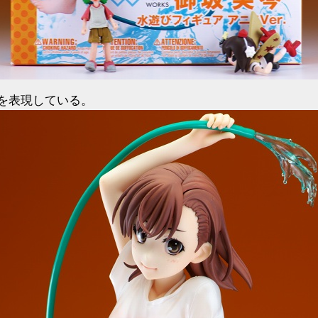
を表現している。