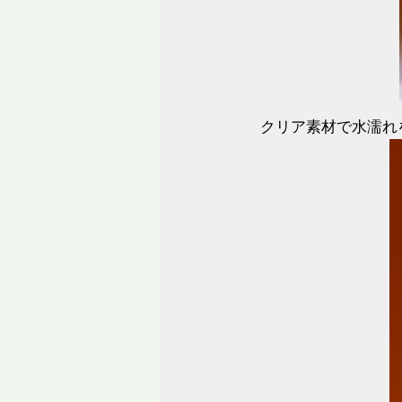
クリア素材で水濡れ