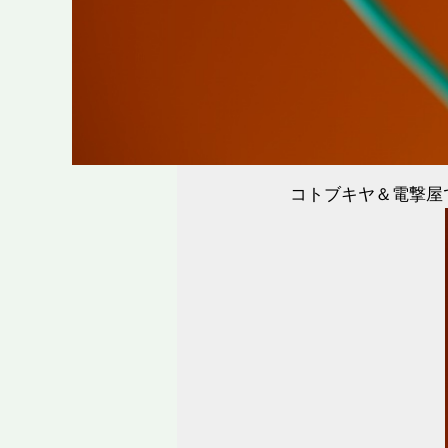
コトブキヤ＆電撃屋