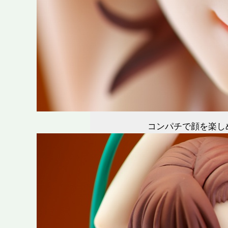
コンパチで顔を楽し