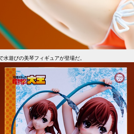
で水遊びの美琴フィギュアが登場だ。