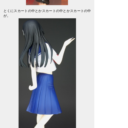
とくにスカートの中とかスカートの中とかスカートの中
が。