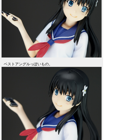
ベストアングルっぽいもの。