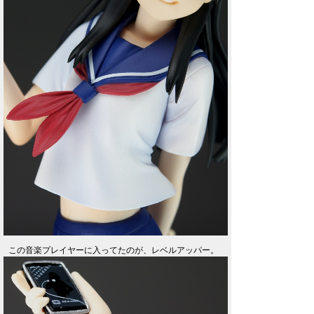
この音楽プレイヤーに入ってたのが、レベルアッパー。