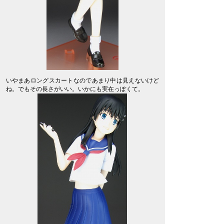
いやまあロングスカートなのであまり中は見えないけど
ね。でもその長さがいい。いかにも実在っぽくて。