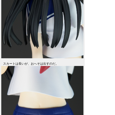
スカートは長いが、おへそは出すのだ。