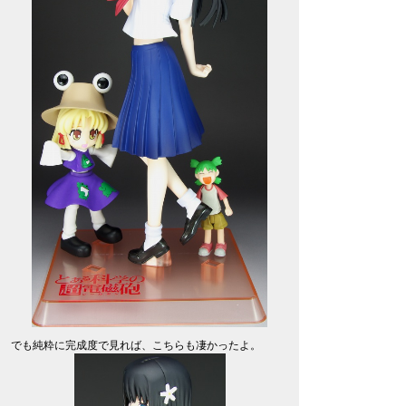
でも純粋に完成度で見れば、こちらも凄かったよ。