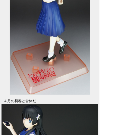
４月の初春と合体だ！