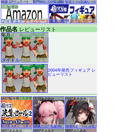
2004年発売フィギュア レ
ビューリスト