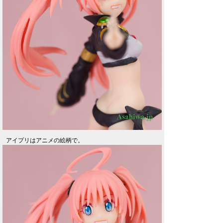
アイプリはアニメの絵柄で。