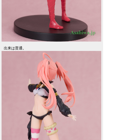
出来は普通。