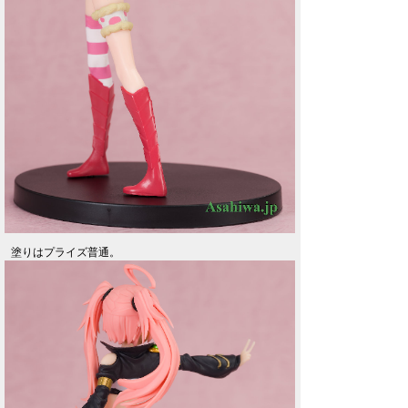
塗りはプライズ普通。