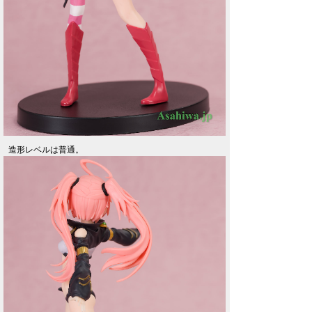
造形レベルは普通。