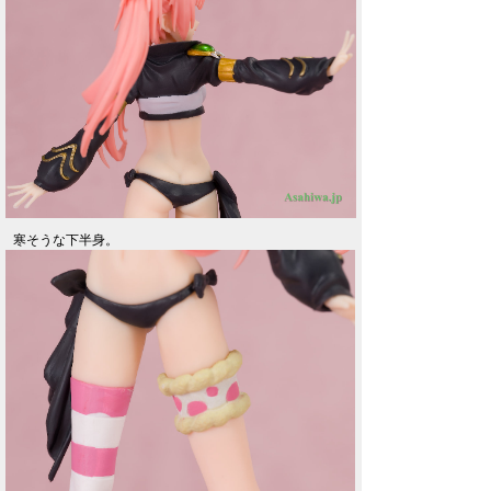
寒そうな下半身。