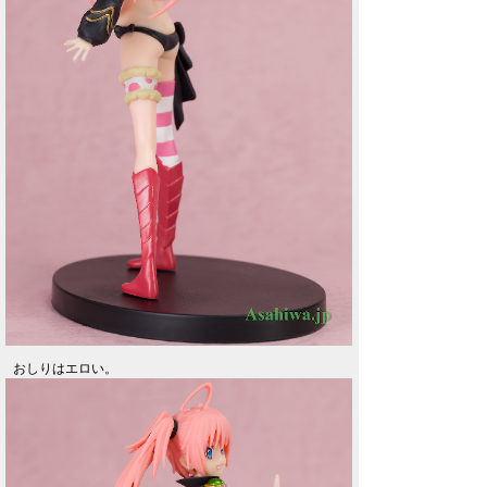
おしりはエロい。