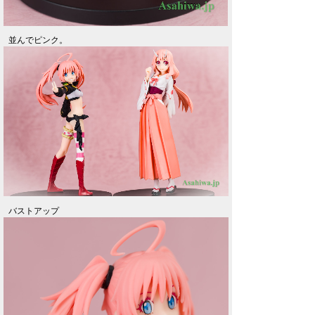
並んでピンク。
バストアップ