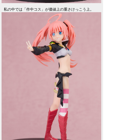
私の中では「作中コス」が価値上の重さけっこう上。