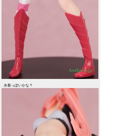
水着っぽいかな？