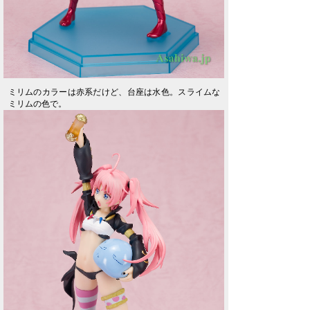
ミリムのカラーは赤系だけど、台座は水色。スライムな
ミリムの色で。