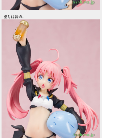
塗りは普通。