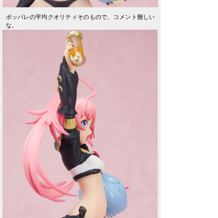
ポッパレの平均クオリティそのもので、コメント難しい
な。