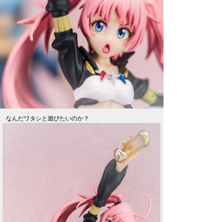
なんだワタシと遊びたいのか？