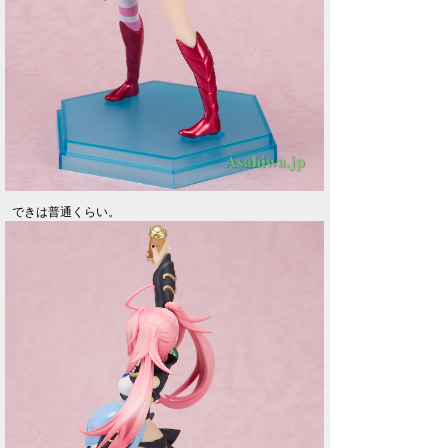
できは普通くらい。