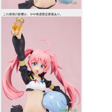
この表情の影響か、やや角度限定要素あり。