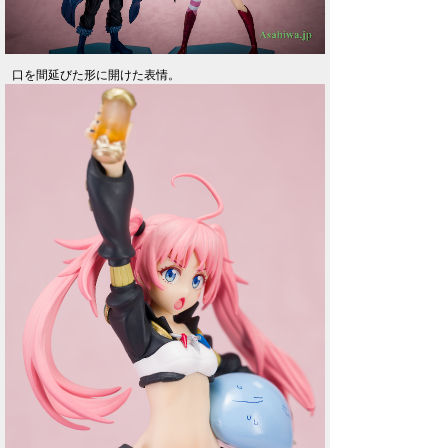
口を間延びた形に開けた表情。