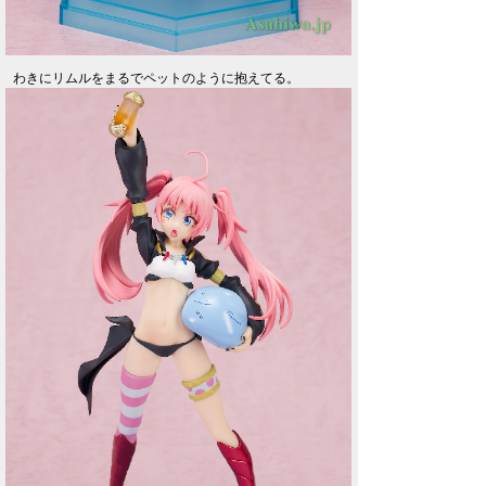
わきにリムルをまるでペットのように抱えてる。