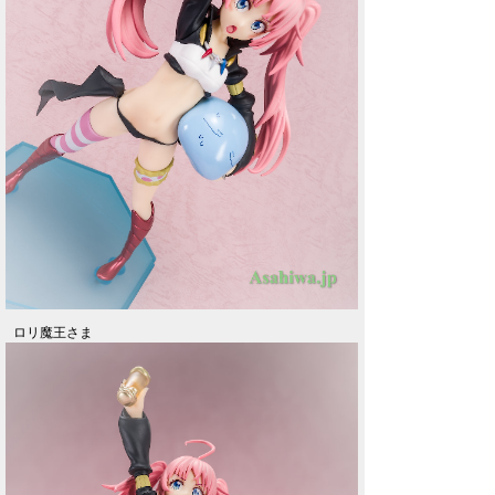
ロリ魔王さま