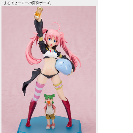
まるでヒーローの変身ポーズ。