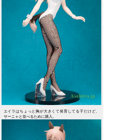
エイラはちょっと胸が大きくて発育してる子だけど、
サーニャと並べるために購入。