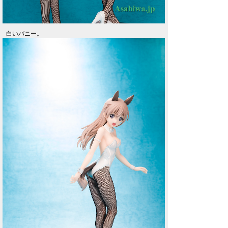
白いバニー。