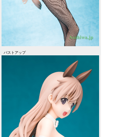
バストアップ