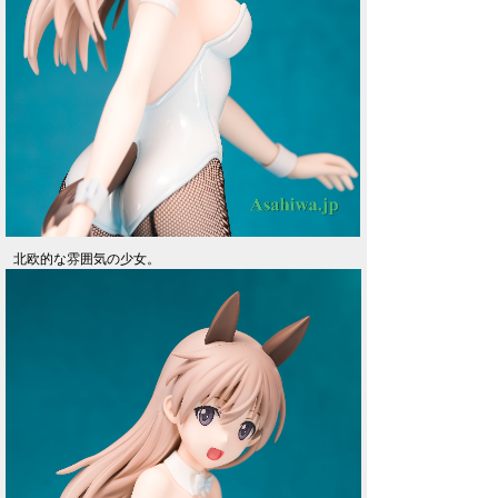
北欧的な雰囲気の少女。