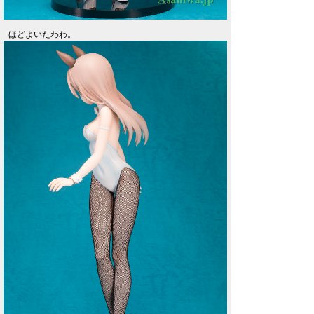
ほどよいたわわ。