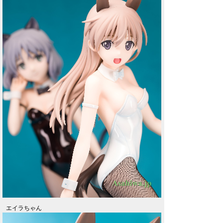
エイラちゃん