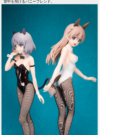
背中を預けるバニーフレンド。