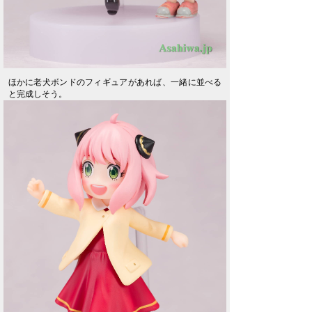
ほかに老犬ボンドのフィギュアがあれば、一緒に並べる
と完成しそう。