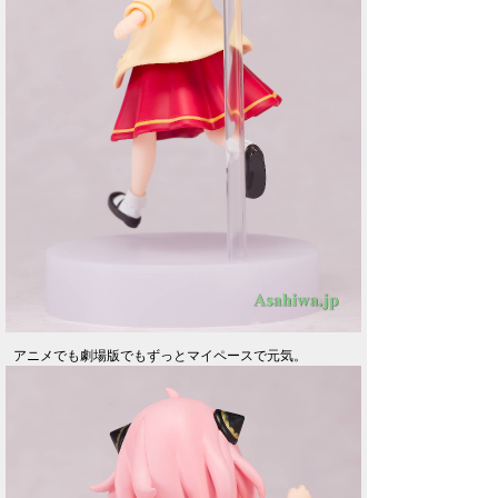
アニメでも劇場版でもずっとマイペースで元気。