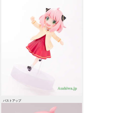
バストアップ