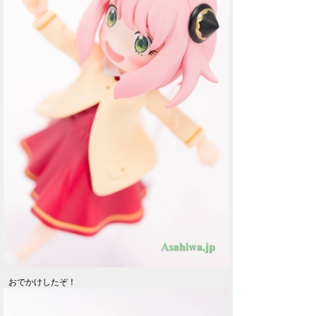
おでかけしたぞ！