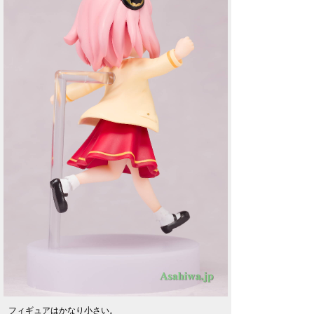
フィギュアはかなり小さい。