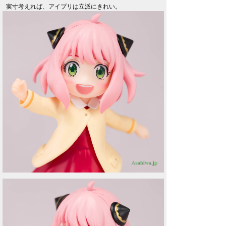
実寸考えれば、アイプリは立派にきれい。