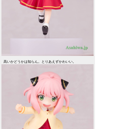
高いかどうかは知らん。とりあえずかわいい。