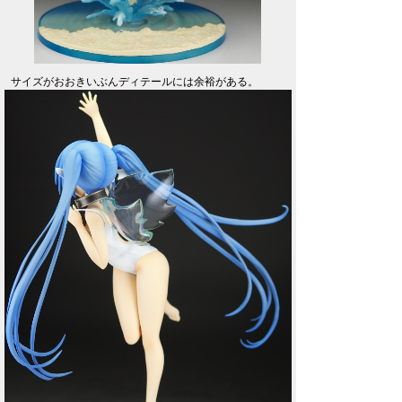
サイズがおおきいぶんディテールには余裕がある。