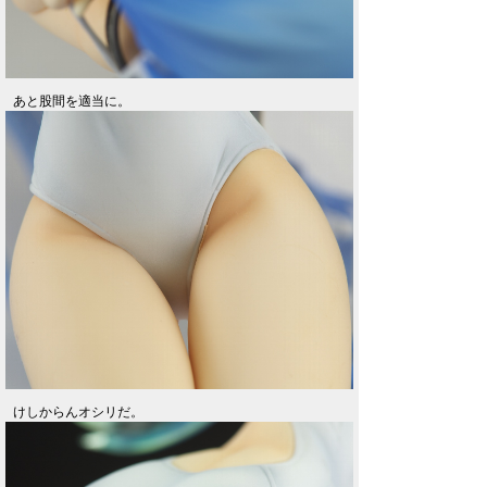
あと股間を適当に。
けしからんオシリだ。