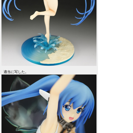
適当に写した。