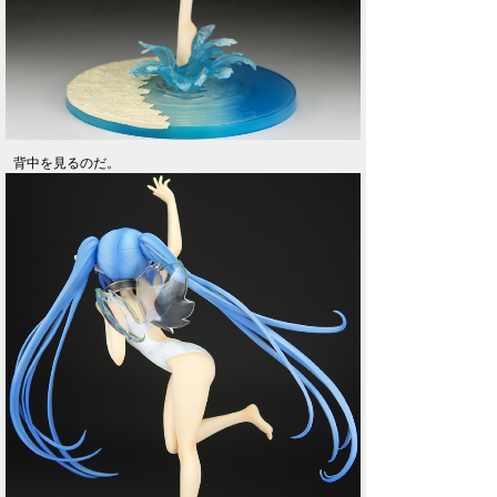
背中を見るのだ。