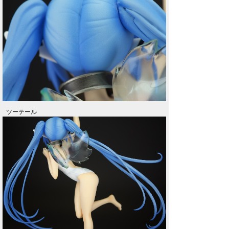
ツーテール