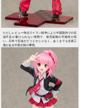
ただしレビュー時点でイラン戦争により中国国内での石
油不足が避けられない情勢で、発売延期の可能性が高
い。日本で石油がどうとかじゃなく、あくまでも生産工
場がある中国大陸の事情。