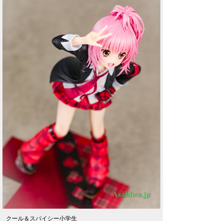
クール＆スパイシー小学生