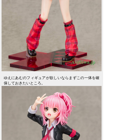
ゆえにあむのフィギュアが欲しいならまずこの一体を確
保しておきたいところ。