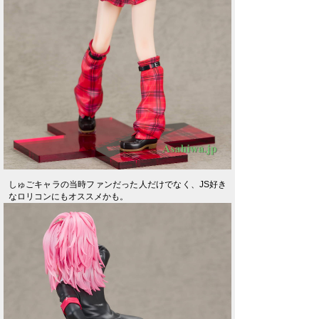
しゅごキャラの当時ファンだった人だけでなく、JS好き
なロリコンにもオススメかも。