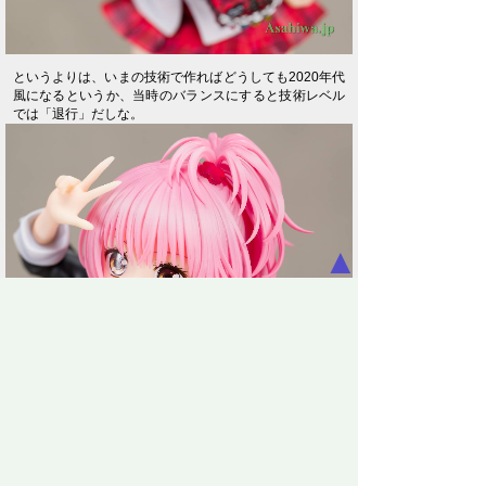
というよりは、いまの技術で作ればどうしても2020年代
風になるというか、当時のバランスにすると技術レベル
では「退行」だしな。
▲