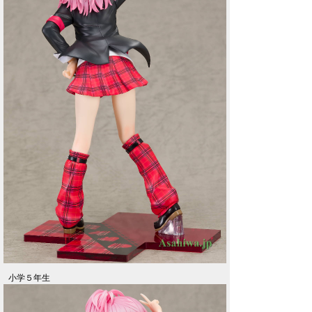
小学５年生