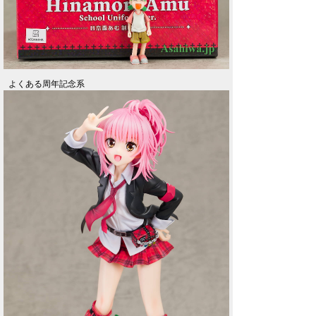
よくある周年記念系