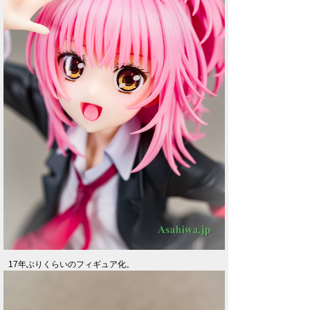
17年ぶりくらいのフィギュア化。