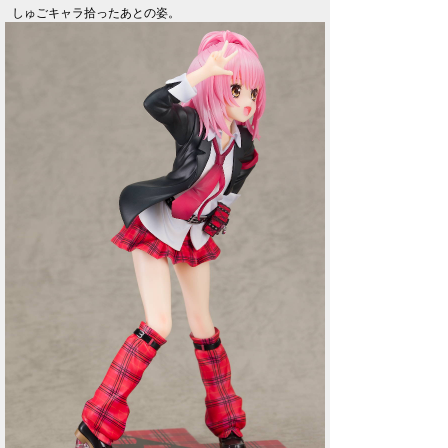
しゅごキャラ拾ったあとの姿。