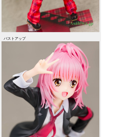
バストアップ