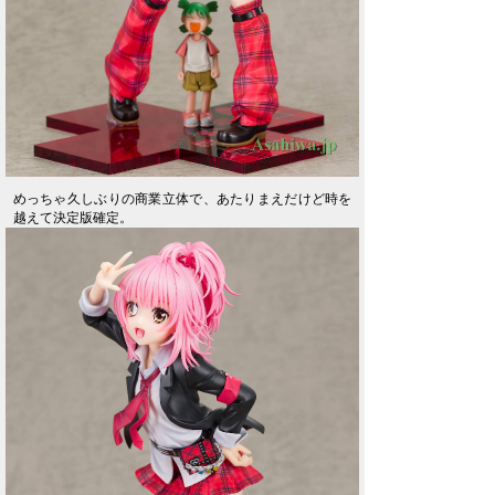
めっちゃ久しぶりの商業立体で、あたりまえだけど時を
越えて決定版確定。