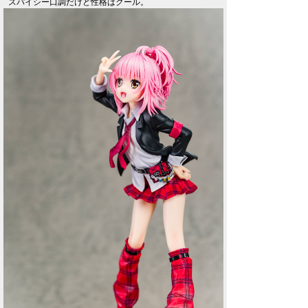
スパイシー口調だけど性格はクール。