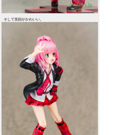
そして笑顔がかわいい。