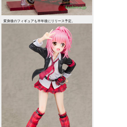
変身後のフィギュアも半年後にリリース予定。