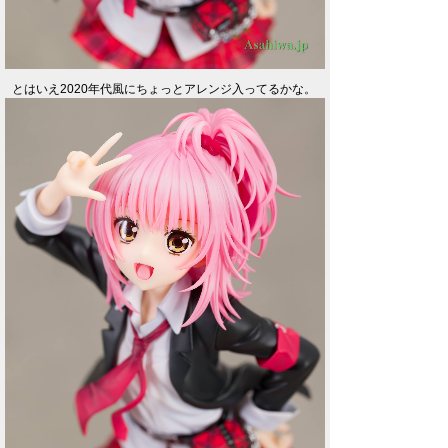
とはいえ2020年代風にちょっとアレンジ入ってるかな。