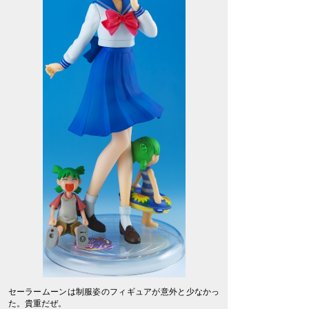
セーラームーンは制服姿のフィギュアが意外と少なかっ
た。貴重だぜ。