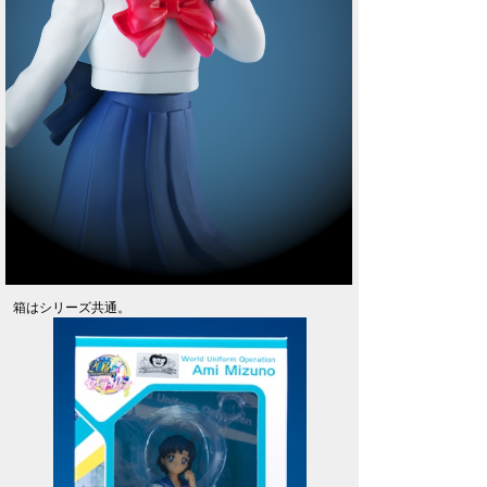
箱はシリーズ共通。