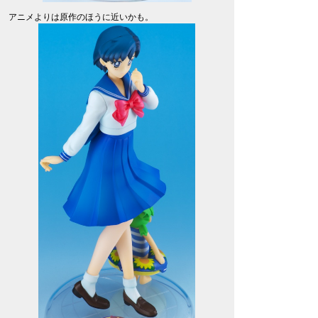
アニメよりは原作のほうに近いかも。