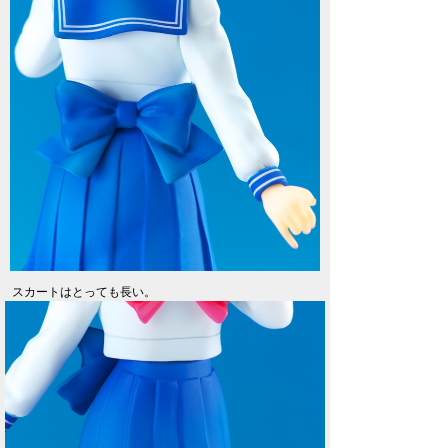
スカートはとっても長い。