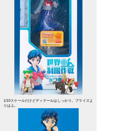
1/10スケールだけどディテールはしっかり。プライズよ
りは上。