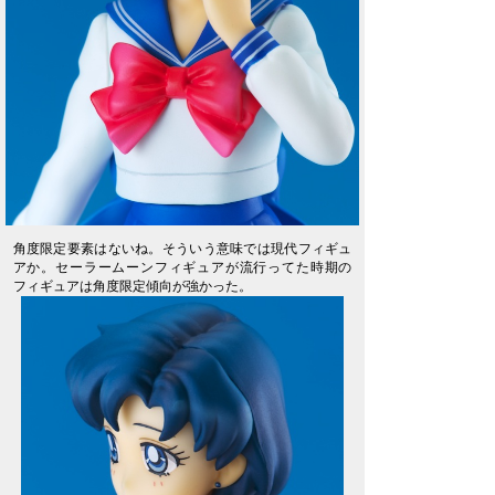
角度限定要素はないね。そういう意味では現代フィギュ
アか。セーラームーンフィギュアが流行ってた時期の
フィギュアは角度限定傾向が強かった。