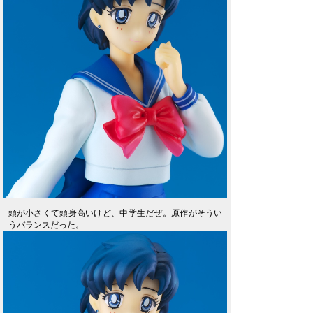
頭が小さくて頭身高いけど、中学生だぜ。原作がそうい
うバランスだった。