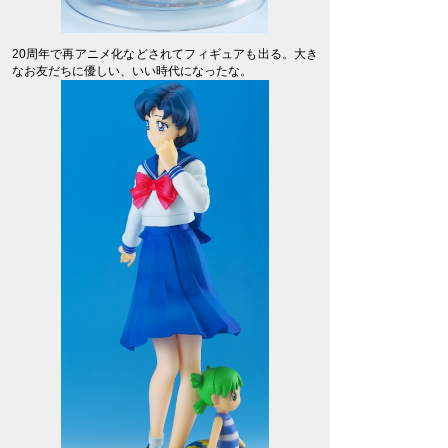
20周年で再アニメ化などされてフィギュアも出る。大き
なお友だちに優しい、いい時代になったな。