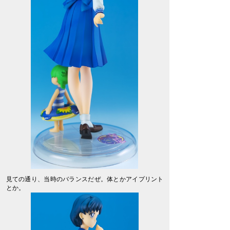
見ての通り、当時のバランスだぜ。体とかアイプリント
とか。