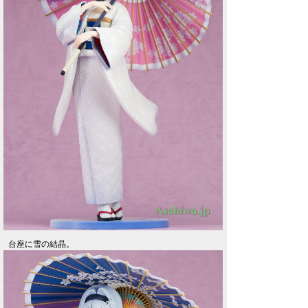
台座に雪の結晶。