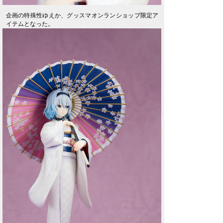
企画の特殊性ゆえか、グッスマオンランショップ限定ア
イテムとなった。