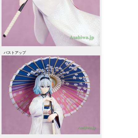
バストアップ