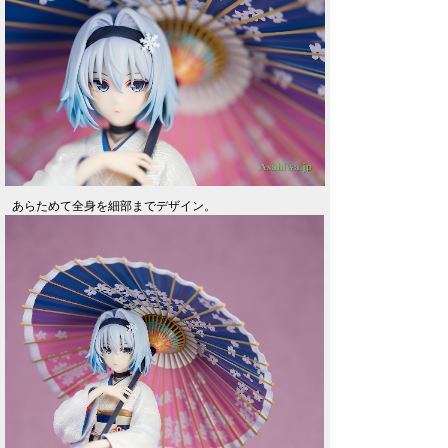
あらためて全身を細部までデザイン。