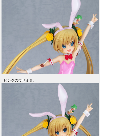
ピンクのウサミミ。