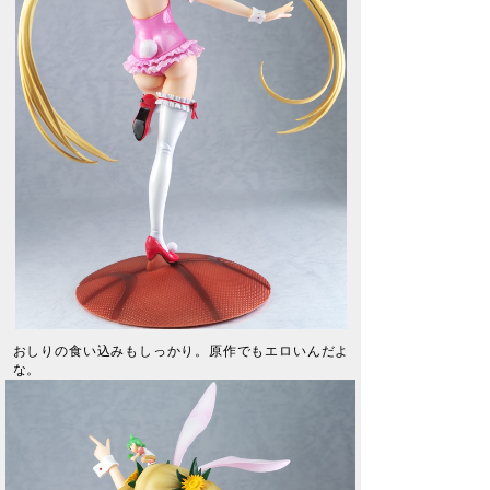
おしりの食い込みもしっかり。原作でもエロいんだよ
な。