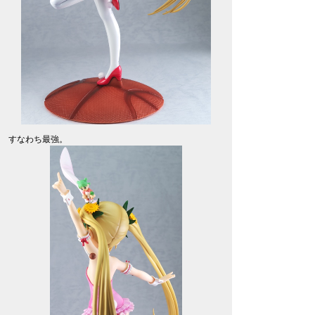
すなわち最強。