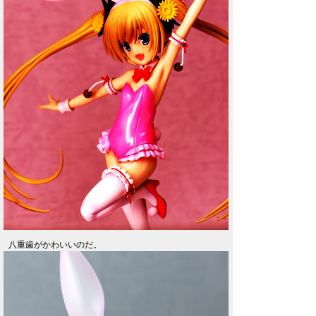
八重歯がかわいいのだ。