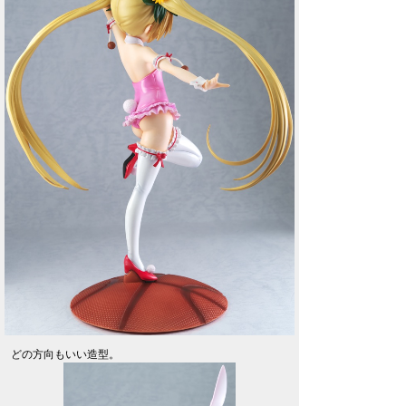
どの方向もいい造型。