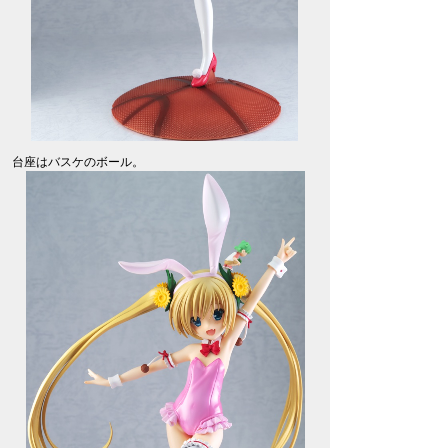
台座はバスケのボール。