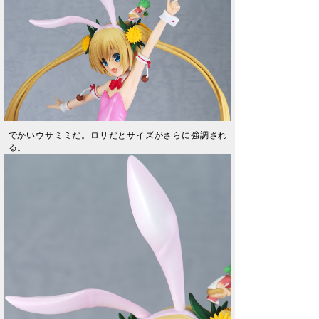
でかいウサミミだ。ロリだとサイズがさらに強調され
る。