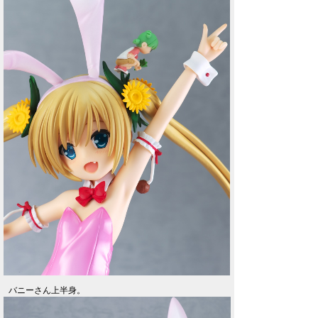
バニーさん上半身。