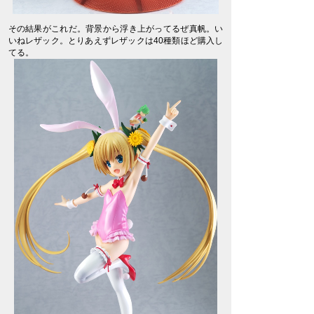
その結果がこれだ。背景から浮き上がってるぜ真帆。い
いねレザック。とりあえずレザックは40種類ほど購入し
てる。