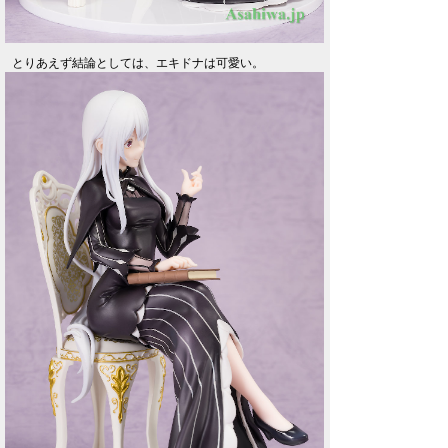
とりあえず結論としては、エキドナは可愛い。