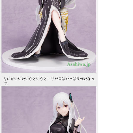
なにがいいたいかというと、リゼロはやっぱ良作だなっ
て。