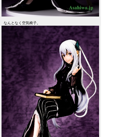
なんとなく空気椅子。