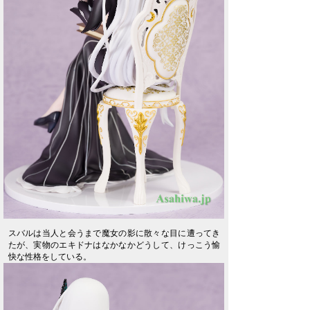
スバルは当人と会うまで魔女の影に散々な目に遭ってき
たが、実物のエキドナはなかなかどうして、けっこう愉
快な性格をしている。