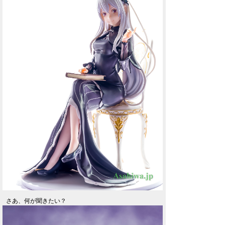
さあ、何が聞きたい？