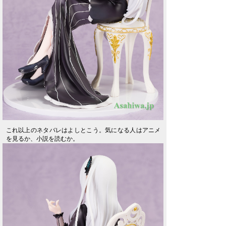
これ以上のネタバレはよしとこう。気になる人はアニメ
を見るか、小説を読むか。