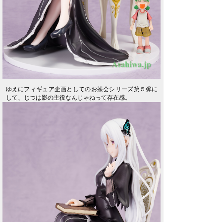
ゆえにフィギュア企画としてのお茶会シリーズ第５弾に
して、じつは影の主役なんじゃねって存在感。