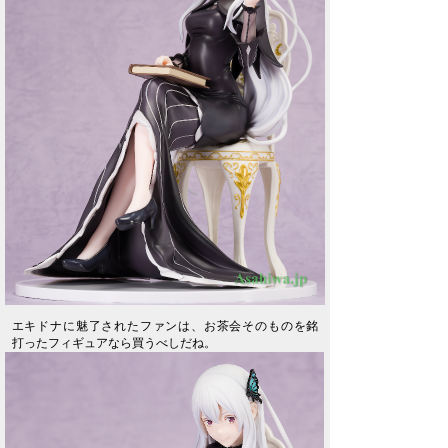
エキドナに魅了されたファンは、お茶会そのものを銘
打ったフィギュアなら買うべしだね。