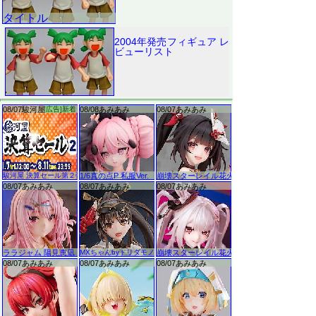
2004年発売フィギュア レ
ビューリスト