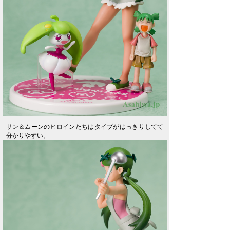
サン＆ムーンのヒロインたちはタイプがはっきりしてて
分かりやすい。