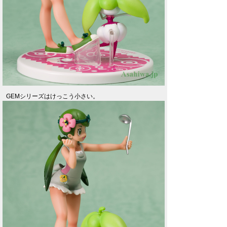
GEMシリーズはけっこう小さい。