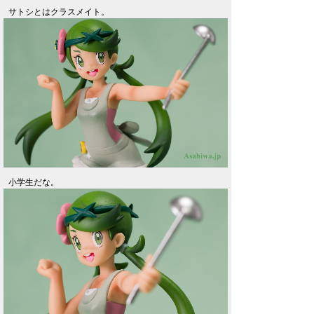
サトシとはクラスメイト。
小学生だな。