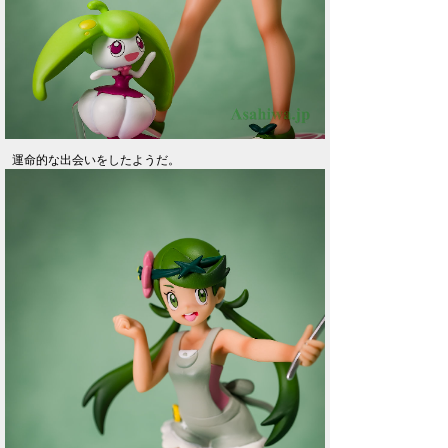
運命的な出会いをしたようだ。