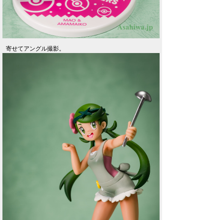
寄せてアングル撮影。