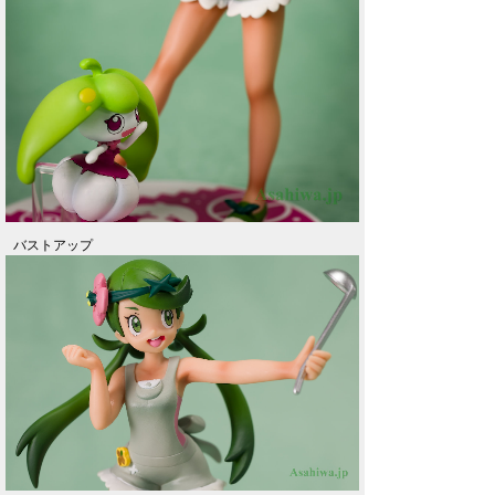
バストアップ