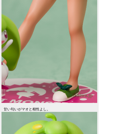
甘い匂いがマオと相性よし。