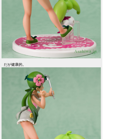
だが健康的。