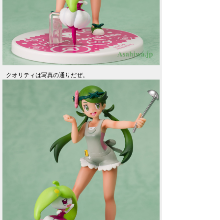
クオリティは写真の通りだぜ。