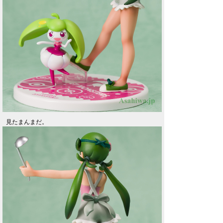
見たまんまだ。