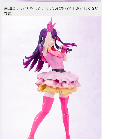
露出はしっかり抑えた、リアルにあってもおかしくない
衣装。