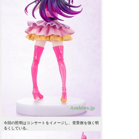
今回の照明はコンサートをイメージし、背景側を強く明
るくしている。