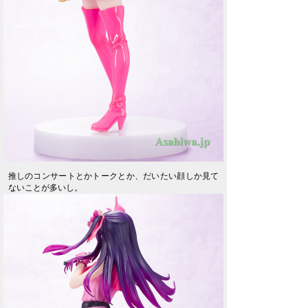
推しのコンサートとかトークとか、だいたい顔しか見て
ないことが多いし。