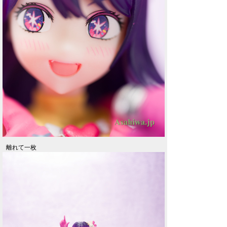
離れて一枚