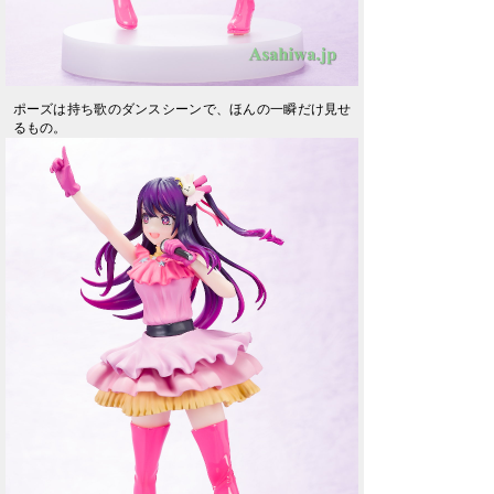
ポーズは持ち歌のダンスシーンで、ほんの一瞬だけ見せ
るもの。