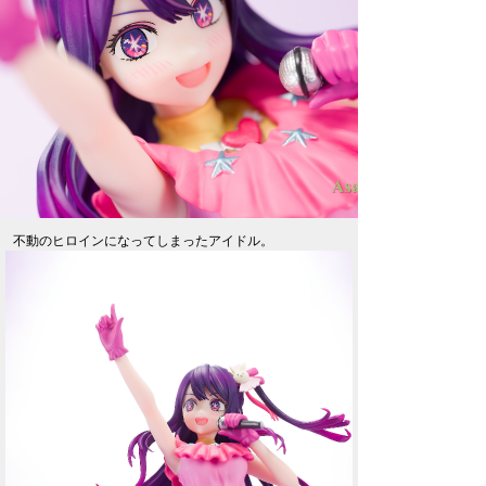
不動のヒロインになってしまったアイドル。