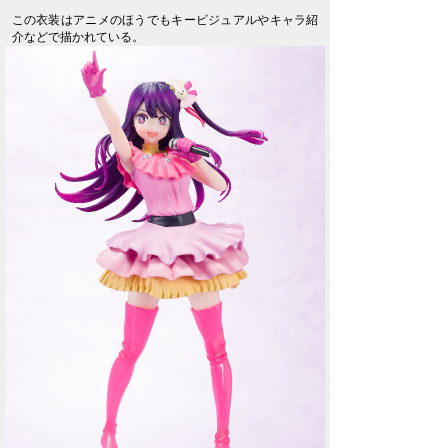
この衣装はアニメのほうでもキービジュアルやキャラ紹
介などで描かれている。