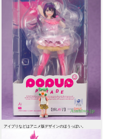
アイプリなどはアニメ版デザインのほうっぽい。