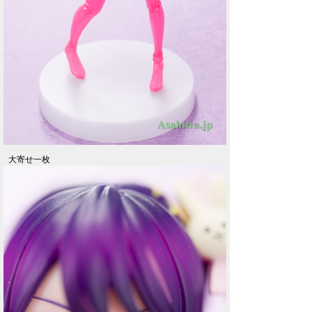
大寄せ一枚