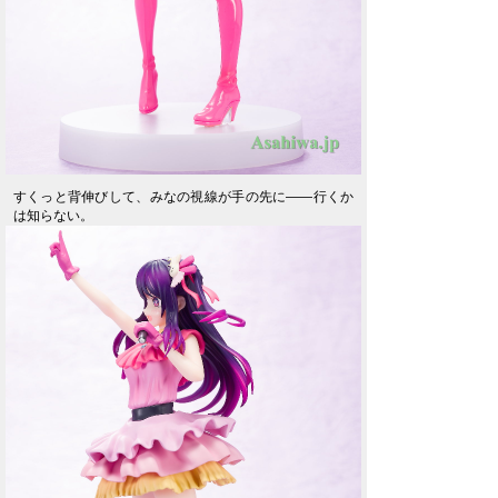
すくっと背伸びして、みなの視線が手の先に――行くか
は知らない。