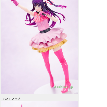
バストアップ