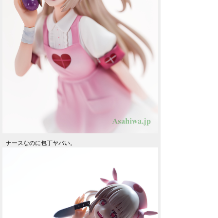
ナースなのに包丁ヤバい。