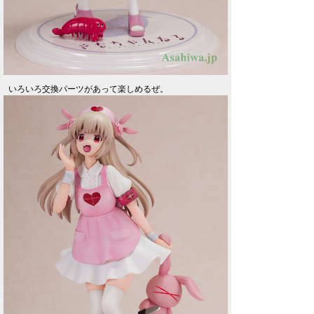
いろいろ交換パーツがあって楽しめるぜ。