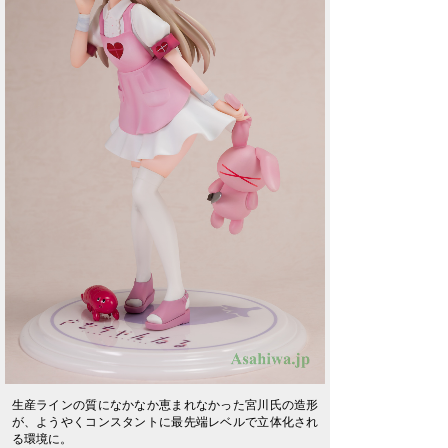
生産ラインの質になかなか恵まれなかった宮川氏の造形
が、ようやくコンスタントに最先端レベルで立体化され
る環境に。