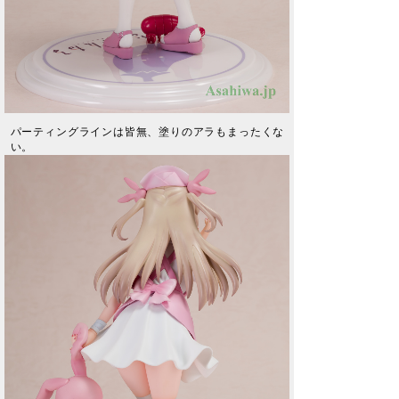
パーティングラインは皆無、塗りのアラもまったくな
い。