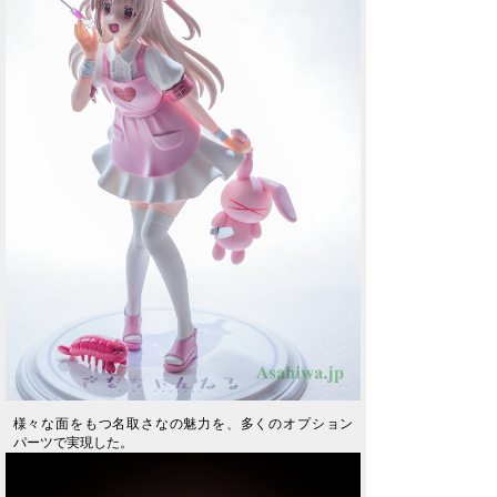
様々な面をもつ名取さなの魅力を、多くのオプション
パーツで実現した。