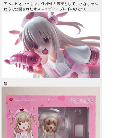
アヘエビといっしょ。仕様外の裏技として、さなちゃん
ねるで公開されたオススメディスプレイのひとつ。
箱