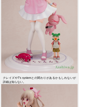
クレイズやT's systemとの関わりがあるかもしれないが
詳細は知らない。