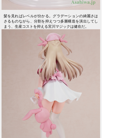
髪を見ればレベルが分かる。グラデーションの綺麗さは
さるものながら、分割を抑えつつ多層構造を演出してし
まう、生産コストを抑える宮川マジックは健在だ。