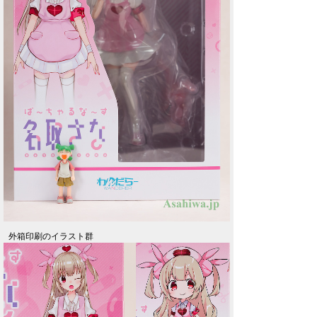
外箱印刷のイラスト群