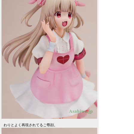
わりとよく再現されてるご尊顔。