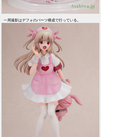
一周撮影はデフォのパーツ構成で行っている。