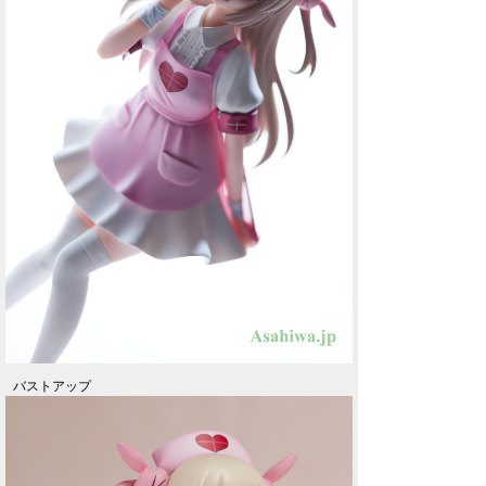
バストアップ