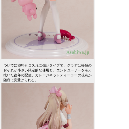
ついでに塗料もコスれに強いタイプで、グラデは接触の
おそれが小さい限定的な使用と、エンドユーザーを考え
抜いた往年の配慮、ガレージキットディーラーの視点が
随所に見受けられる。