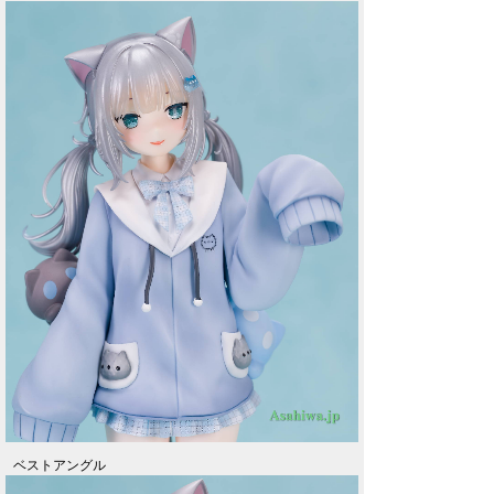
ベストアングル