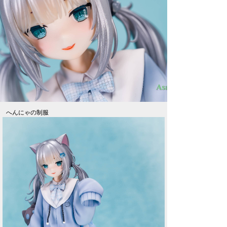
へんにゃの制服