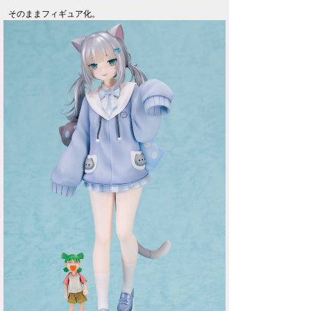
そのままフィギュア化。