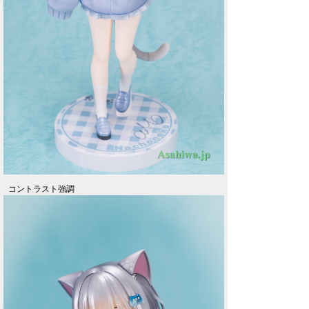
コントラスト強調