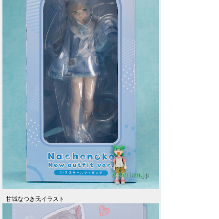
甘城なつき氏イラスト