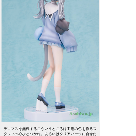
デコマスを無視するこういうところは工場の色を作るス
タッフの心ひとつかね。あるいはクリアパーツに合せた