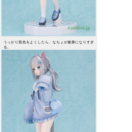
うっかり肌色をよくしたら、なちょが健康になりすぎ
る。