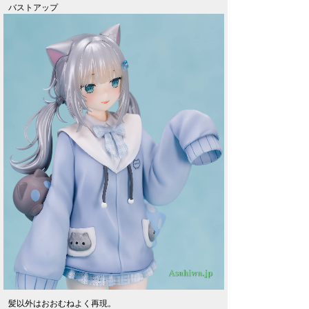
バストアップ
髪以外はおおむねよく再現。