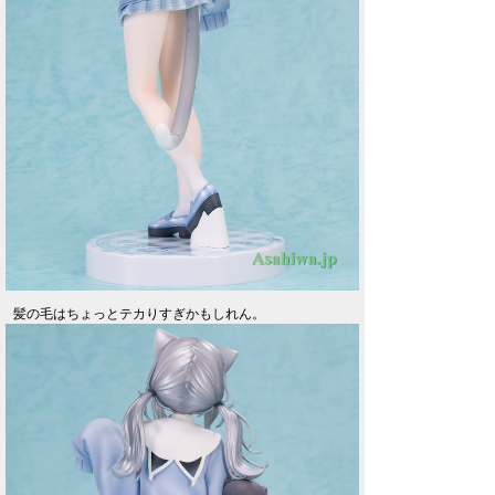
髪の毛はちょっとテカりすぎかもしれん。