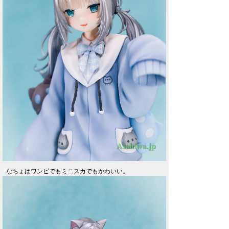
なちょはワンピでもミニスカでもかわいい。