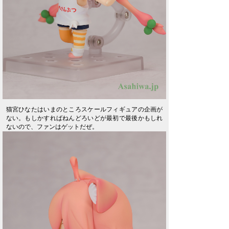
猫宮ひなたはいまのところスケールフィギュアの企画が
ない。もしかすればねんどろいどが最初で最後かもしれ
ないので、ファンはゲットだぜ。