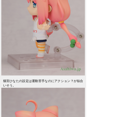
猫宮ひなたの設定は運動苦手なのにアクション？が似合
いそう。