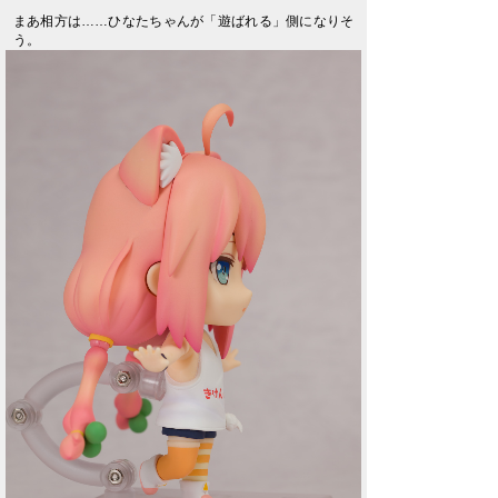
まあ相方は……ひなたちゃんが「遊ばれる」側になりそ
う。