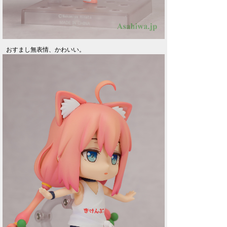
おすまし無表情、かわいい。