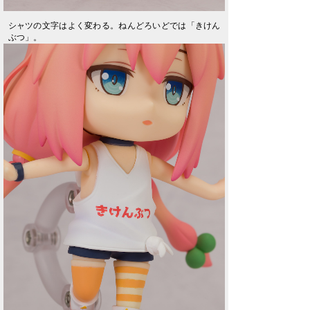
シャツの文字はよく変わる。ねんどろいどでは「きけん
ぶつ」。