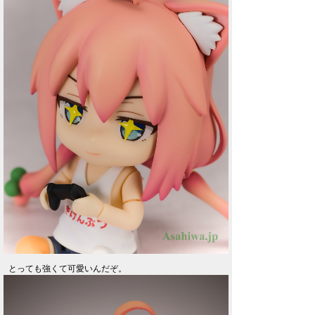
とっても強くて可愛いんだぞ。