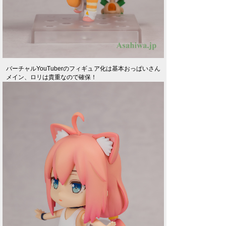
バーチャルYouTuberのフィギュア化は基本おっぱいさん
メイン、ロリは貴重なので確保！