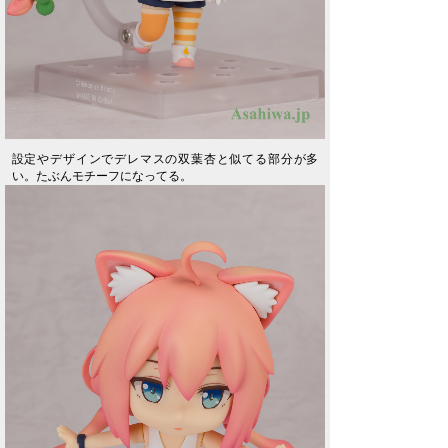
設定やデザインでデレマスの双葉杏と似てる部分が多
い。たぶんモチーフになってる。