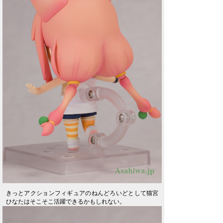
きっとアクションフィギュアのねんどろいどとして猫宮
ひなたはそこそこ活躍できるかもしれない。