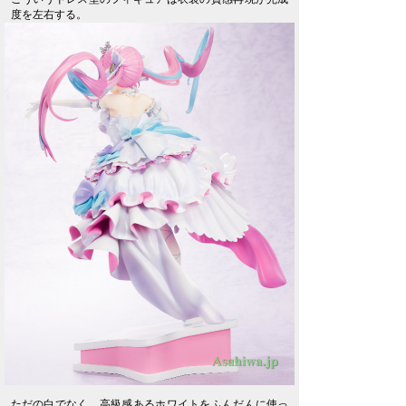
度を左右する。
ただの白でなく、高級感あるホワイトをふんだんに使っ