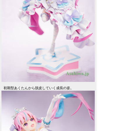
初期型あくたんから脱皮していく成長の姿。