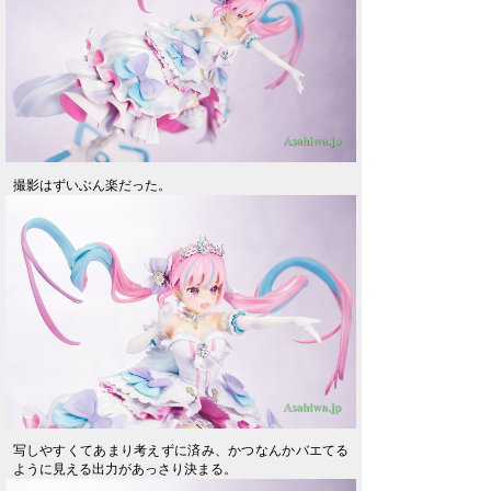
撮影はずいぶん楽だった。
写しやすくてあまり考えずに済み、かつなんかバエてる
ように見える出力があっさり決まる。