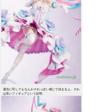
適当に写してもなんかそれっぽい感じで決まるよ。それ
は良いフィギュアという証明。