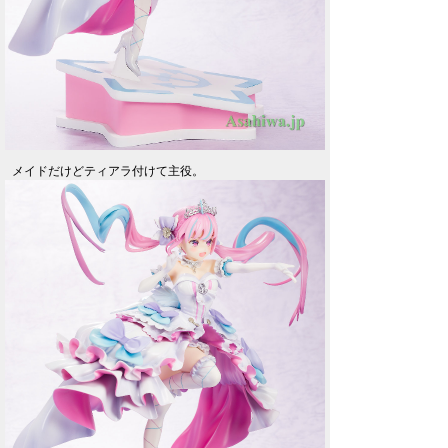
メイドだけどティアラ付けて主役。