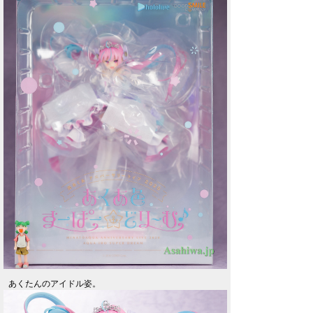
あくたんのアイドル姿。