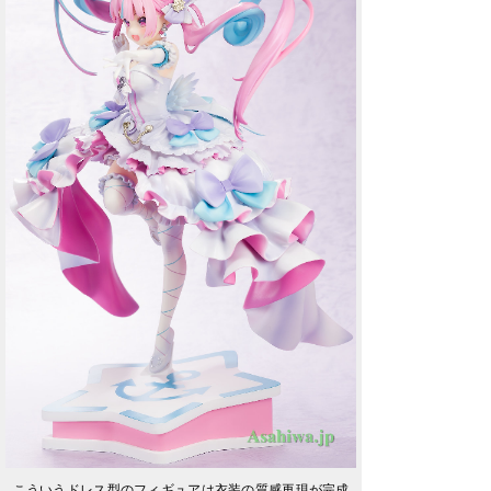
こういうドレス型のフィギュアは衣装の質感再現が完成