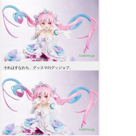
それはすなわち、グッスマのグッジョブ。