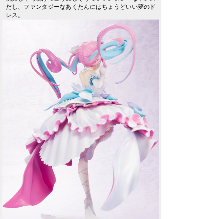
だし、ファンタジーなあくたんにはちょうどいい夢のド
レス。