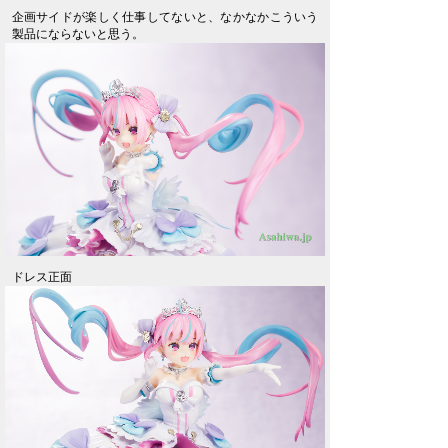
企画サイドが楽しく仕事してないと、なかなかこういう
製品にならないと思う。
ドレス正面