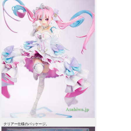
クリアー仕様のパッケージ。