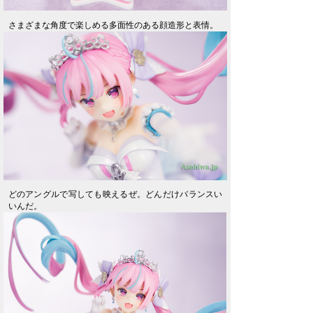
さまざまな角度で楽しめる多面性のある顔造形と表情。
どのアングルで写しても映えるぜ。どんだけバランスい
いんだ。