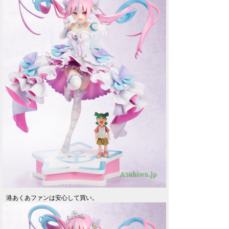
港あくあファンは安心して買い。