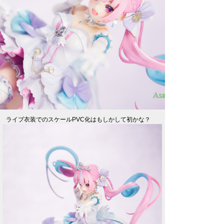
ライブ衣装でのスケールPVC化はもしかして初かな？