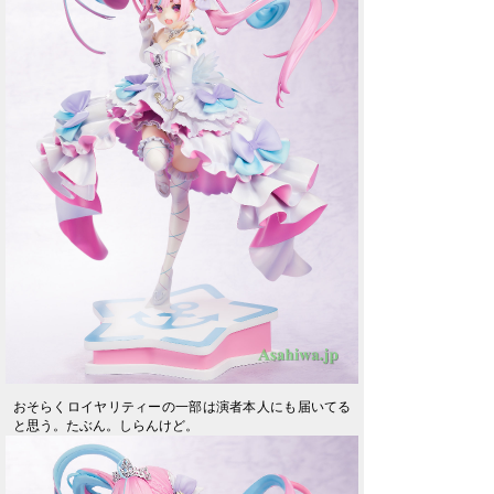
おそらくロイヤリティーの一部は演者本人にも届いてる
と思う。たぶん。しらんけど。