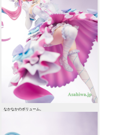
なかなかのボリューム。