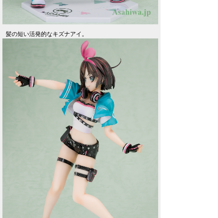
髪の短い活発的なキズナアイ。