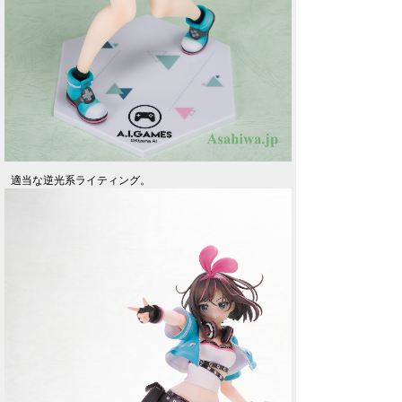
適当な逆光系ライティング。