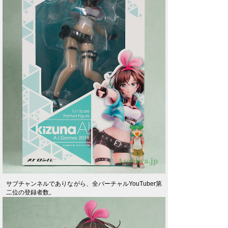
サブチャンネルでありながら、全バーチャルYouTuber第
二位の登録者数。