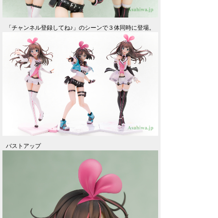
「チャンネル登録してね♪」のシーンで３体同時に登場。
バストアップ