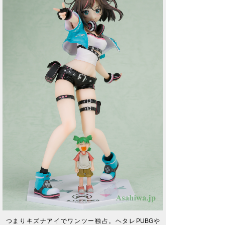
つまりキズナアイでワンツー独占。ヘタレPUBGや