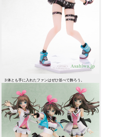
３体とも手に入れたファンはぜひ並べて飾ろう。