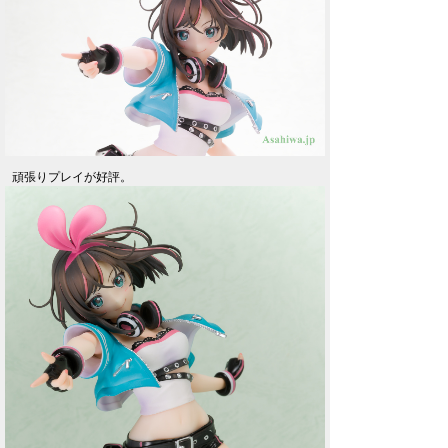
頑張りプレイが好評。