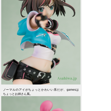
ノーマルのアイがちょっとかわいい系だが、gamesは
ちょっとお姉さん風。