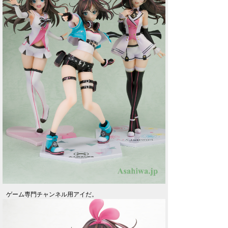
ゲーム専門チャンネル用アイだ。