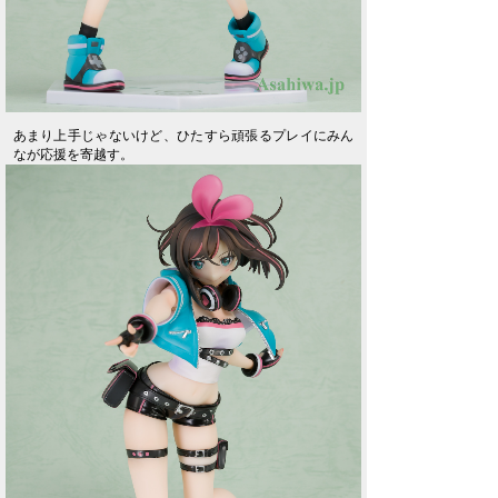
あまり上手じゃないけど、ひたすら頑張るプレイにみん
なが応援を寄越す。