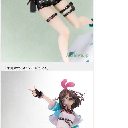
ドヤ顔かわいいフィギュアだ。