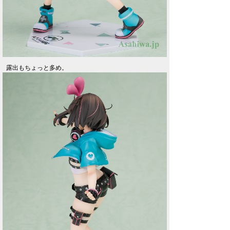
露出もちょっと多め。