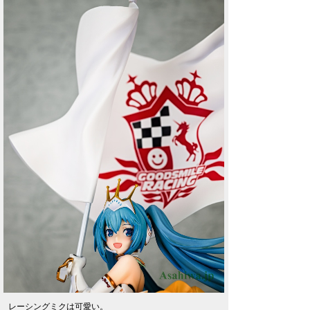
レーシングミクは可愛い。