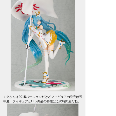
ミクさんは2015バージョンだけどフィギュアの発売は翌
年夏。フィギュアという商品の特性はこの時間差だね。