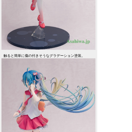
触ると簡単に傷の付きそうなグラデーション塗装。