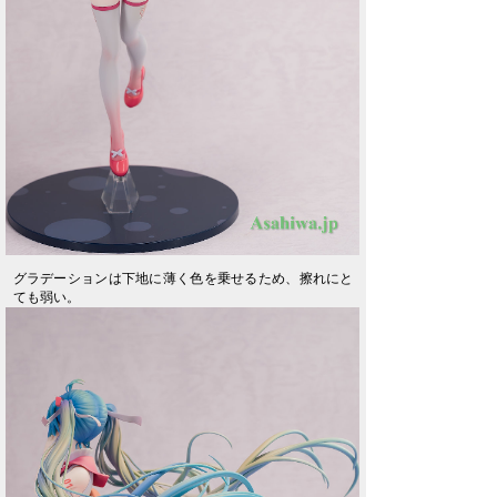
グラデーションは下地に薄く色を乗せるため、擦れにと
ても弱い。