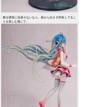
飾る環境に自身がないなら、箱から出さず所有してるこ
とを楽しむ感じで。