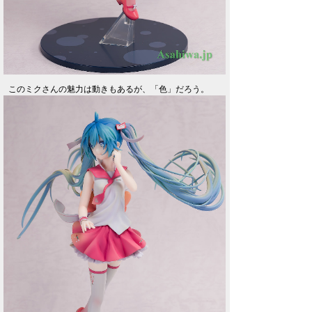
このミクさんの魅力は動きもあるが、「色」だろう。