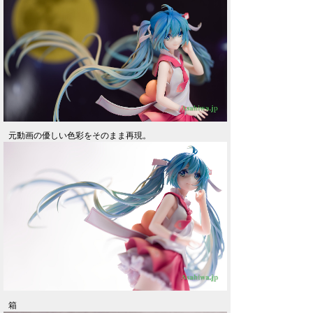
元動画の優しい色彩をそのまま再現。
箱