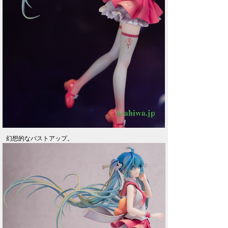
幻想的なバストアップ。