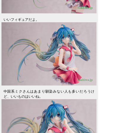
いいフィギュアだよ。
中国系ミクさんはあまり馴染みない人も多いだろうけ
ど、いいものはいいね。