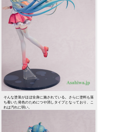
そんな塗装がほぼ全身に施されている。さらに塗料も落
ち着いた発色のためにつや消しタイプとなっており、こ
れは汚れに弱い。