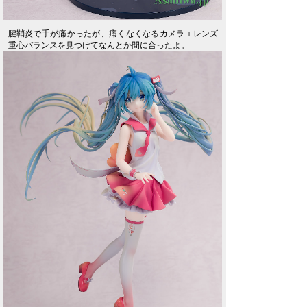
腱鞘炎で手が痛かったが、痛くなくなるカメラ＋レンズ
重心バランスを見つけてなんとか間に合ったよ。