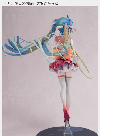
うと、後日の掃除が大変だからね。