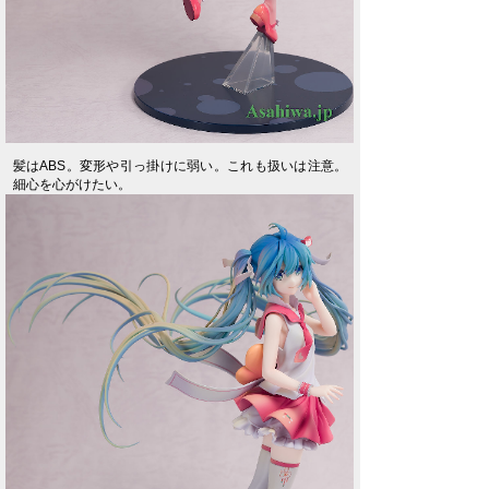
髪はABS。変形や引っ掛けに弱い。これも扱いは注意。
細心を心がけたい。