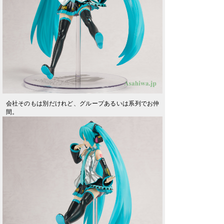
会社そのもは別だけれど、グループあるいは系列でお仲
間。