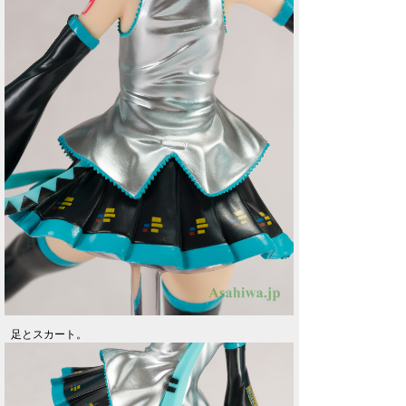
足とスカート。