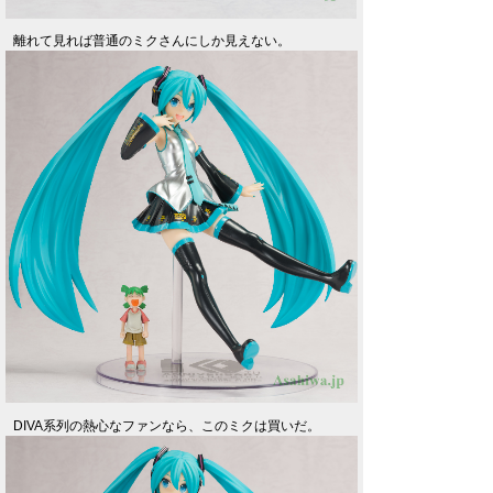
離れて見れば普通のミクさんにしか見えない。
DIVA系列の熱心なファンなら、このミクは買いだ。