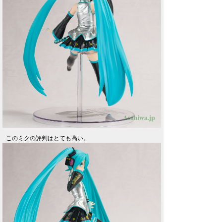
このミクの評判はとても高い。