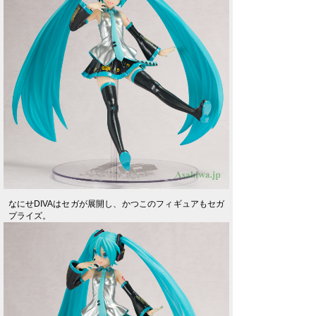
なにせDIVAはセガが展開し、かつこのフィギュアもセガ
プライズ。