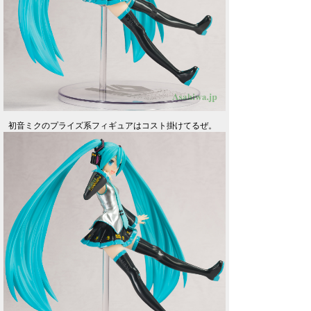
初音ミクのプライズ系フィギュアはコスト掛けてるぜ。