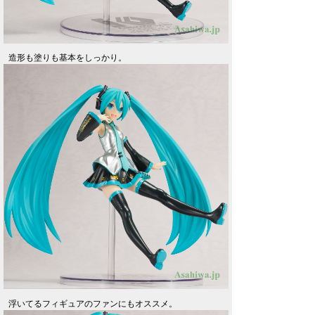
造形も塗りも基本をしっかり。
浮いてるフィギュアのファンにもオススメ。