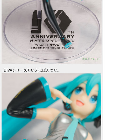
DIVAシリーズといえばぱんつだ。