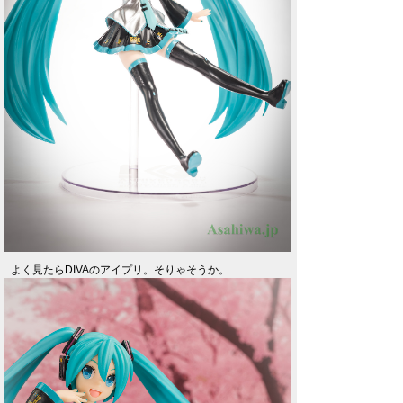
よく見たらDIVAのアイプリ。そりゃそうか。