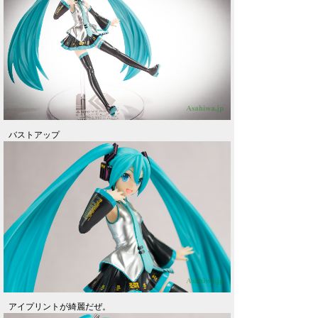
バストアップ
アイプリントが綺麗だぜ。