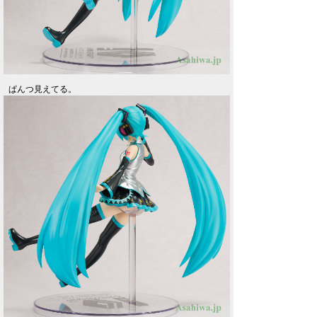
ぱんつ見えてる。