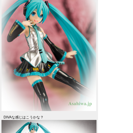
DIVAな感じはこうかな？