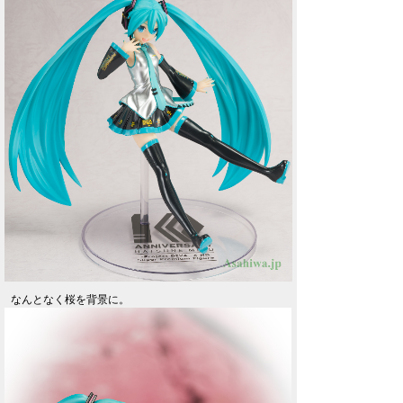
なんとなく桜を背景に。