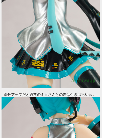
部分アップだと通常のミクさんとの差は付きづらいね。