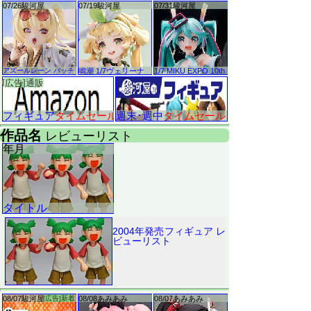
2004年発売フィギュア レ
ビューリスト