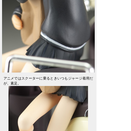
アニメではスクーターに乗るときいつもジャージ着用だ
が、素足。