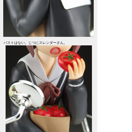
バストはない。じつにスレンダーさん。