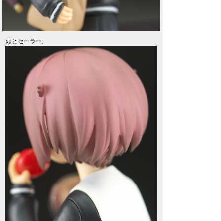
頭とセーラー。