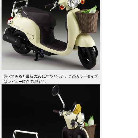
調べてみると最新の2011年型だった。このカラータイプ
はレビュー時点で現行品。