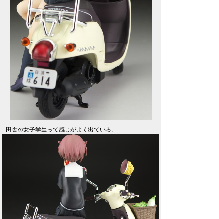
田舎の女子学生って感じがよく出ている。