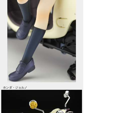
ホンダ・ジョルノ