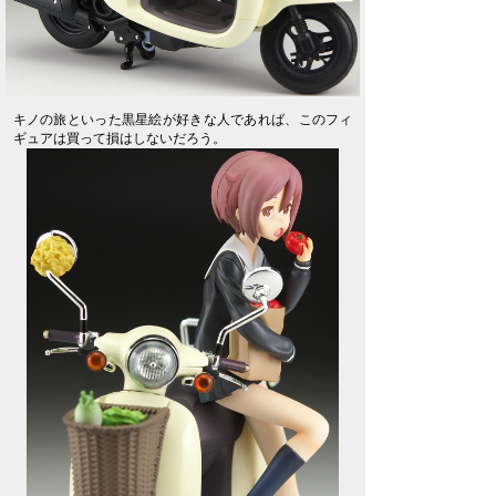
キノの旅といった黒星絵が好きな人であれば、このフィ
ギュアは買って損はしないだろう。