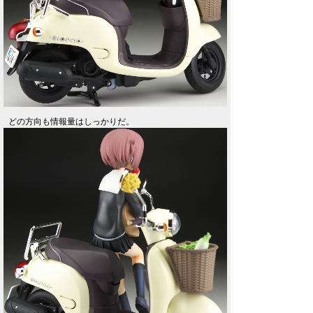
どの方向も情報量はしっかりだ。