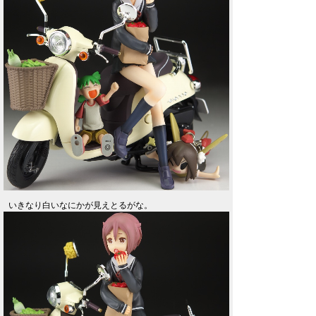
いきなり白いなにかが見えとるがな。