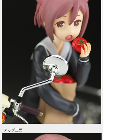
アップ三面