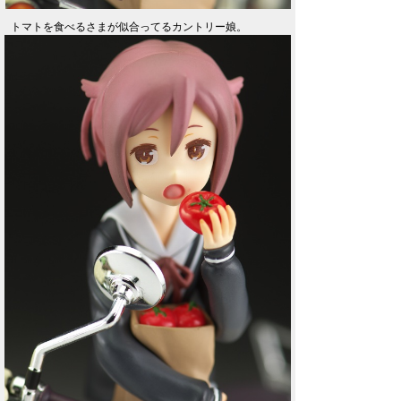
トマトを食べるさまが似合ってるカントリー娘。