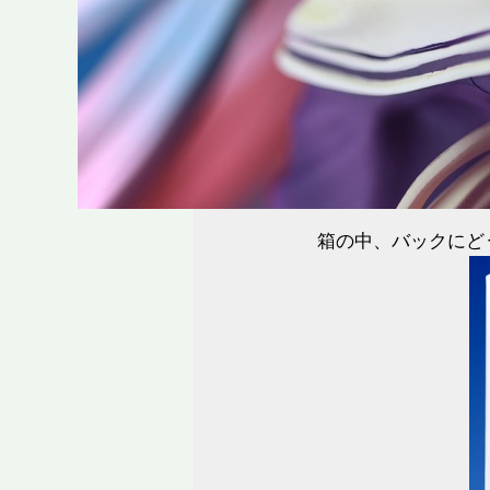
箱の中、バックにど