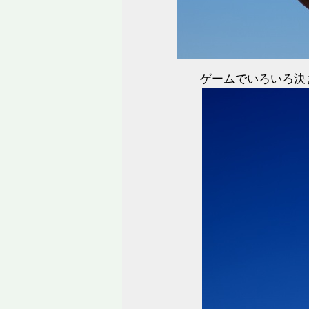
ゲームでいろいろ決