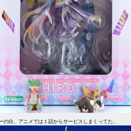
ーの白。アニメでは１話からサービスしまくってた。