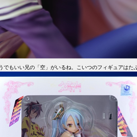
うでもいい兄の「空」がいるね。こいつのフィギュアはた