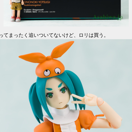
ってまったく追いついてないけど、ロリは買う。