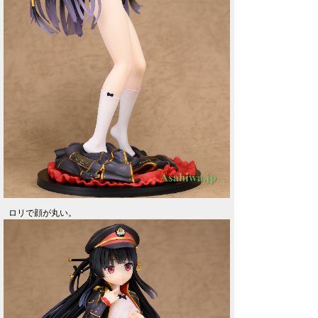
ロリで顔が丸い。