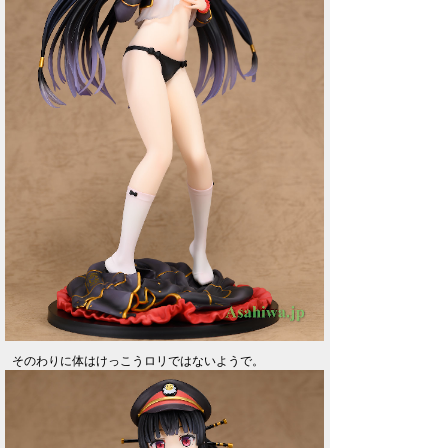
そのわりに体はけっこうロリではないようで。