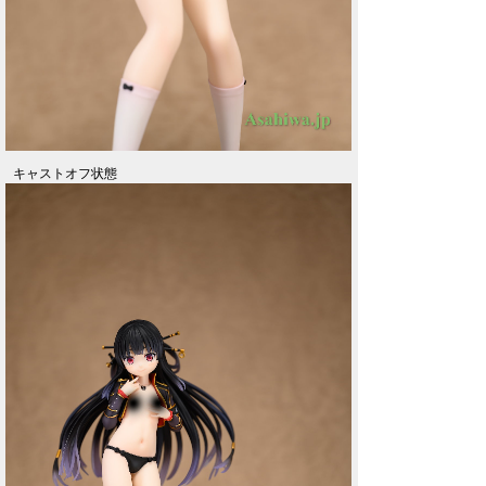
キャストオフ状態