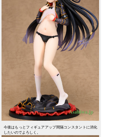
今後はもっとフィギュアアップ間隔コンスタントに消化
したいのでよろしく。