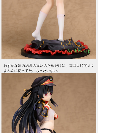
わずかな出力結果の違いのためだけに、毎回１時間近く
よぶんに使ってた。もったいない。