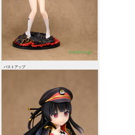
バストアップ