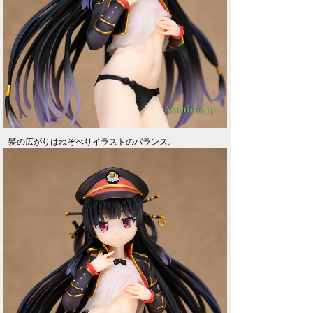
髪の広がりはねそべりイラストのバランス。