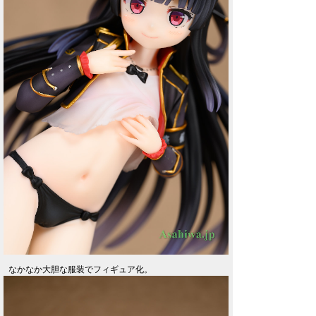
なかなか大胆な服装でフィギュア化。