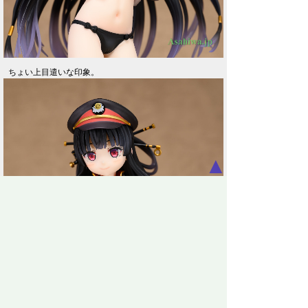
ちょい上目遣いな印象。
▲