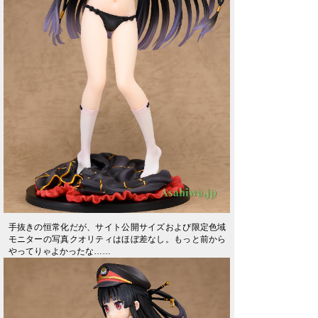
手抜きの恒常化だが、サイト公開サイズおよび限定色域
モニターの写真クオリティはほぼ差なし。もっと前から
やってりゃよかったな……