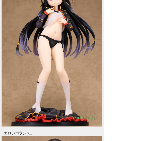
エロいバランス。