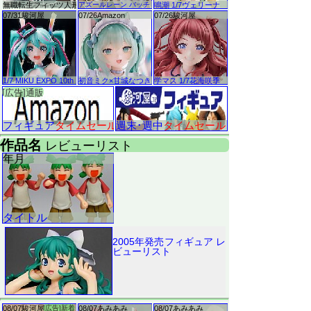
2005年発売フィギュア レ
ビューリスト