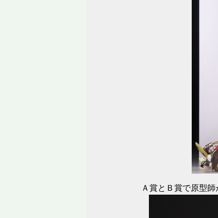
Ａ賞とＢ賞で原型師