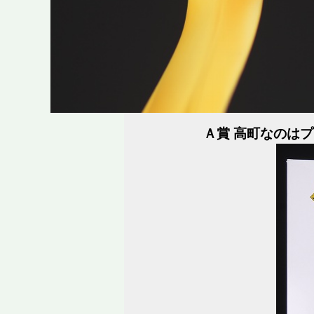
Ａ賞 高町なのは