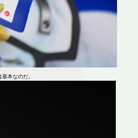
は基本なのだ。