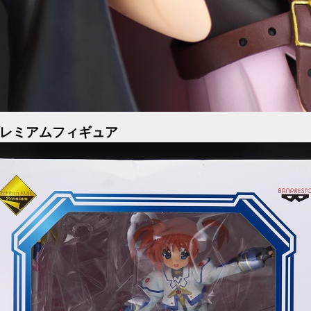
プレミアムフィギュア