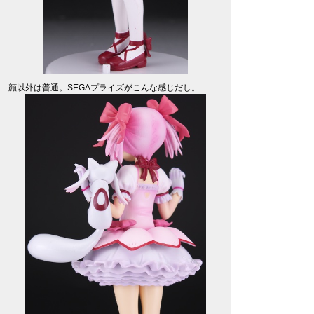
顔以外は普通。SEGAプライズがこんな感じだし。