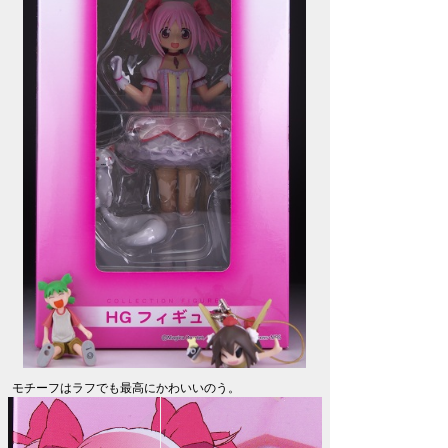
モチーフはラフでも最高にかわいいのう。