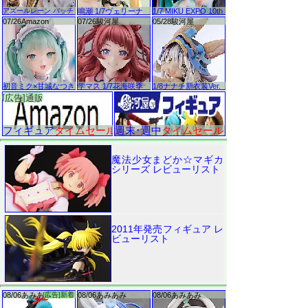
魔法少女まどか☆マギカ
シリーズ レビューリスト
2011年発売フィギュア レ
ビューリスト