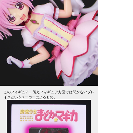
このフィギュア、萌えフィギュア方面では聞かないブレ
イクというメーカーによるもの。