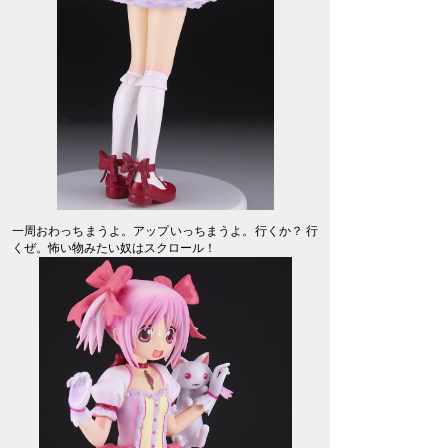
一周おわっちまうよ。アップいっちまうよ。行くか？ 行
くぜ。怖い物みたい奴はスクロール！