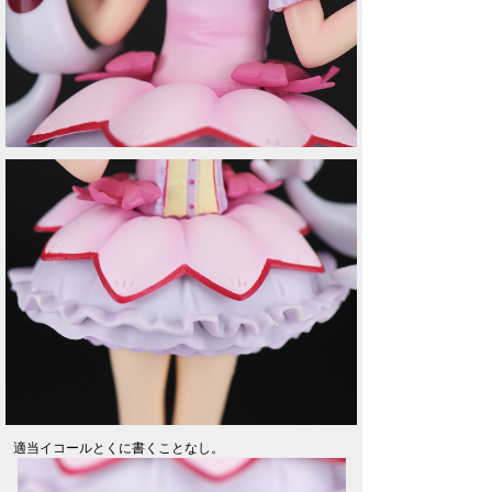
適当イコールとくに書くことなし。