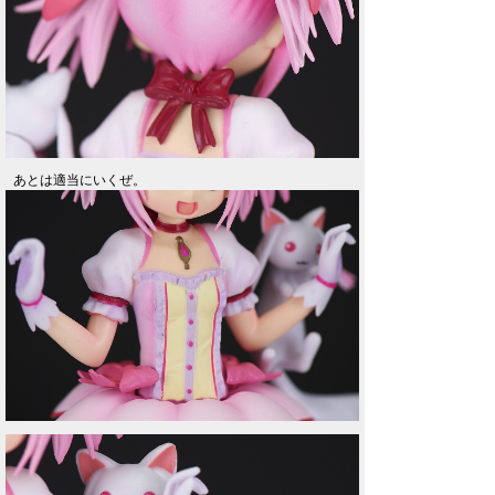
あとは適当にいくぜ。